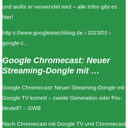
und wofür er verwendet wird – alle Infos gibt es
hier!
http s://www.googlewatchblog.de › 2023/01 ›
google-c…
Google Chromecast: Neuer
Streaming-Dongle mit …
Google Chromecast: Neuer Streaming-Dongle mit
Google TV kommt – zweite Generation oder Pro-
Modell? – GWB
Nach Chromecast mit Google TV und Chromecast