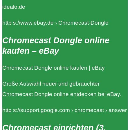
idealo.de
http s://www.ebay.de › Chromecast-Dongle
Chromecast Dongle online
kaufen – eBay
Chromecast Dongle online kaufen | eBay
Große Auswahl neuer und gebrauchter
Chromecast Dongle online entdecken bei eBay.
http s://support.google.com › chromecast › answer
Chromecast einrichten (3.