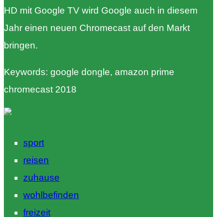
HD mit Google TV wird Google auch in diesem
Jahr einen neuen Chromecast auf den Markt
bringen.
Keywords: google dongle, amazon prime
chromecast 2018
sport
reisen
zuhause
wohlbefinden
freizeit