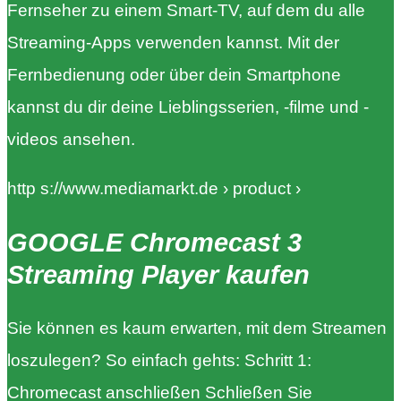
Fernseher zu einem Smart-TV, auf dem du alle
Streaming-Apps verwenden kannst. Mit der
Fernbedienung oder über dein Smartphone
kannst du dir deine Lieblingsserien, -filme und -
videos ansehen.
http s://www.mediamarkt.de › product ›
GOOGLE Chromecast 3
Streaming Player kaufen
Sie können es kaum erwarten, mit dem Streamen
loszulegen? So einfach gehts: Schritt 1:
Chromecast anschließen Schließen Sie