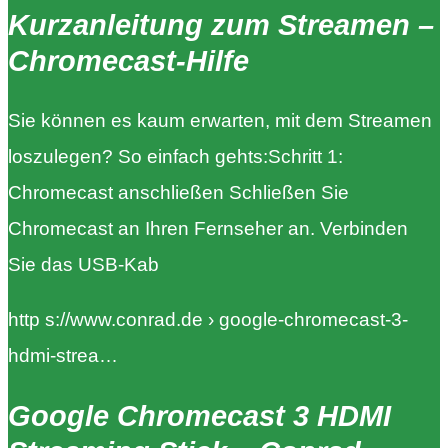
Kurzanleitung zum Streamen –
Chromecast-Hilfe
Sie können es kaum erwarten, mit dem Streamen
loszulegen? So einfach gehts:Schritt 1:
Chromecast anschließen Schließen Sie
Chromecast an Ihren Fernseher an. Verbinden
Sie das USB-Kab
http s://www.conrad.de › google-chromecast-3-
hdmi-strea…
Google Chromecast 3 HDMI