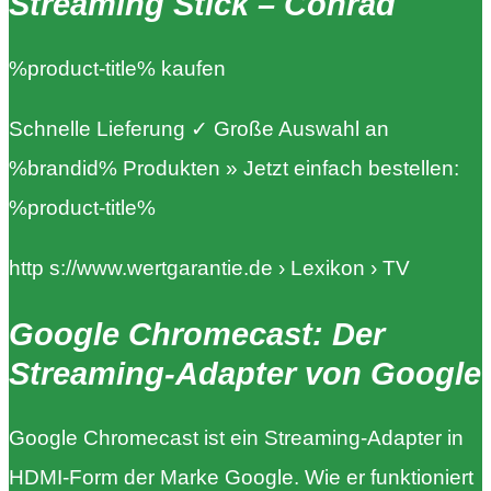
Streaming Stick – Conrad
%product-title% kaufen
Schnelle Lieferung ✓ Große Auswahl an
%brandid% Produkten » Jetzt einfach bestellen:
%product-title%
http s://www.wertgarantie.de › Lexikon › TV
Google Chromecast: Der
Streaming-Adapter von Google
Google Chromecast ist ein Streaming-Adapter in
HDMI-Form der Marke Google. Wie er funktioniert