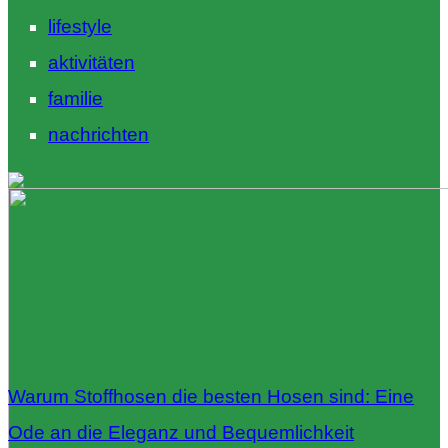
lifestyle
aktivitäten
familie
nachrichten
Warum Stoffhosen die besten Hosen sind: Eine
Ode an die Eleganz und Bequemlichkeit