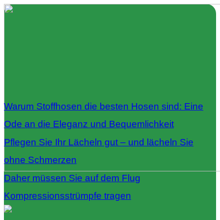
Warum Stoffhosen die besten Hosen sind: Eine
Ode an die Eleganz und Bequemlichkeit
Pflegen Sie Ihr Lächeln gut – und lächeln Sie
ohne Schmerzen
Daher müssen Sie auf dem Flug
Kompressionsstrümpfe tragen