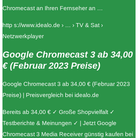
Chromecast an Ihren Fernseher an …
http s://www.idealo.de › … › TV & Sat ›
Netzwerkplayer
Google Chromecast 3 ab 34,00
€ (Februar 2023 Preise)
Google Chromecast 3 ab 34,00 € (Februar 2023
Preise) | Preisvergleich bei idealo.de
Bereits ab 34,00 € ✓ Große Shopvielfalt ✓
Testberichte & Meinungen ✓ | Jetzt Google
Chromecast 3 Media Receiver günstig kaufen bei