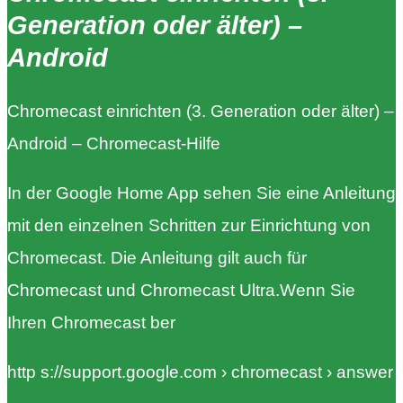
Generation oder älter) –
Android
Chromecast einrichten (3. Generation oder älter) –
Android – Chromecast-Hilfe
In der Google Home App sehen Sie eine Anleitung
mit den einzelnen Schritten zur Einrichtung von
Chromecast. Die Anleitung gilt auch für
Chromecast und Chromecast Ultra.Wenn Sie
Ihren Chromecast ber
http s://support.google.com › chromecast › answer