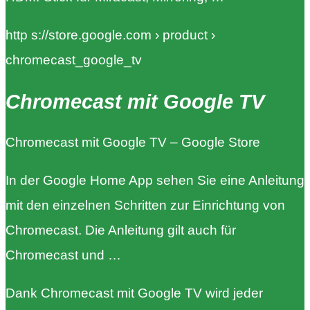
http s://store.google.com › product ›
chromecast_google_tv
Chromecast mit Google TV
Chromecast mit Google TV – Google Store
In der Google Home App sehen Sie eine Anleitung
mit den einzelnen Schritten zur Einrichtung von
Chromecast. Die Anleitung gilt auch für
Chromecast und …
Dank Chromecast mit Google TV wird jeder