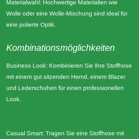
Materialwahl: Hochwertige Materialien wie
Wolle oder eine Wolle-Mischung sind ideal für
eine polierte Optik.
Kombinationsmöglichkeiten
Business Look: Kombinieren Sie Ihre Stoffhose
mit einem gut sitzenden Hemd, einem Blazer
und Lederschuhen für einen professionellen
Look.
Casual Smart: Tragen Sie eine Stoffhose mit