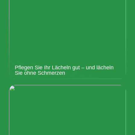
Pflegen Sie Ihr Lächeln gut – und lächeln
Sie ohne Schmerzen