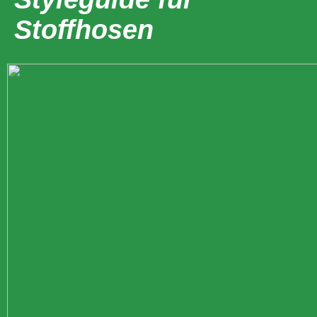
Stoffhosen