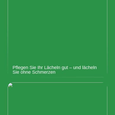
Pflegen Sie Ihr Lächeln gut – und lächeln
Sie ohne Schmerzen