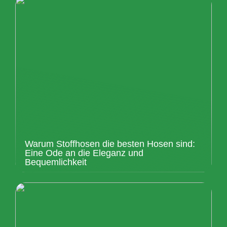
Warum Stoffhosen die besten Hosen sind:
Eine Ode an die Eleganz und
Bequemlichkeit