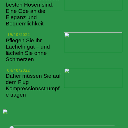
besten Hosen sind:
Eine Ode an die
Eleganz und
Bequemlichkeit
19/10/2022
Pflegen Sie Ihr
Lächeln gut – und
lächeln Sie ohne
Schmerzen
04/10/2022
Daher müssen Sie auf
dem Flug
Kompressionsstrümpf
e tragen