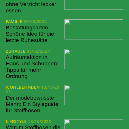
ohne Verzicht lecker
essen
FAMILIE
09/03/2024
Bestattungsarten:
Schöne Idee für die
letzte Ruhestätte
ZUHAUSE
05/02/2024
Aufräumaktion in
Haus und Schuppen:
Tipps für mehr
Ordnung
WOHLBEFINDEN
13/10/20
23
Der modebewusste
Mann: Ein Styleguide
für Stoffhosen
LIFESTYLE
13/10/2023
Warum Stoffhosen die