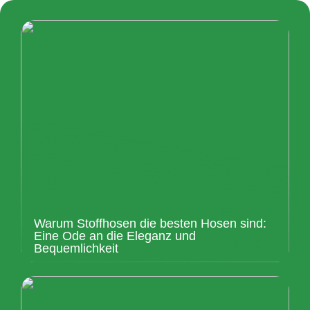
Warum Stoffhosen die besten Hosen sind:
Eine Ode an die Eleganz und
Bequemlichkeit