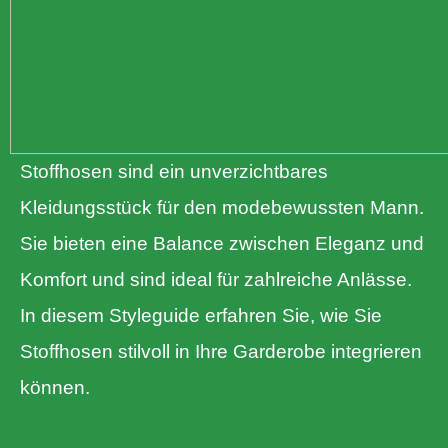
Stoffhosen sind ein unverzichtbares
Kleidungsstück für den modebewussten Mann.
Sie bieten eine Balance zwischen Eleganz und
Komfort und sind ideal für zahlreiche Anlässe.
In diesem Styleguide erfahren Sie, wie Sie
Stoffhosen stilvoll in Ihre Garderobe integrieren
können.