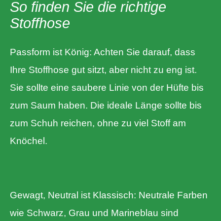
So finden Sie die richtige
Stoffhose
Passform ist König: Achten Sie darauf, dass
Ihre Stoffhose gut sitzt, aber nicht zu eng ist.
Sie sollte eine saubere Linie von der Hüfte bis
zum Saum haben. Die ideale Länge sollte bis
zum Schuh reichen, ohne zu viel Stoff am
Knöchel.
Gewagt, Neutral ist Klassisch: Neutrale Farben
wie Schwarz, Grau und Marineblau sind