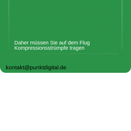
Daher müssen Sie auf dem Flug
Kompressionsstrümpfe tragen
kontakt@punktdigital.de