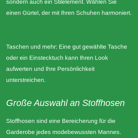
sondern auch ein Stilelement. Wählen Sie
einen Gürtel, der mit Ihren Schuhen harmoniert.
Taschen und mehr: Eine gut gewählte Tasche
oder ein Einstecktuch kann Ihren Look
aufwerten und Ihre Persönlichkeit
unterstreichen.
Große Auswahl an Stoffhosen
Stoffhosen sind eine Bereicherung für die
Garderobe jedes modebewussten Mannes.