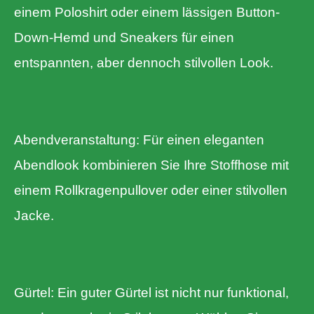
einem Poloshirt oder einem lässigen Button-
Down-Hemd und Sneakers für einen
entspannten, aber dennoch stilvollen Look.
Abendveranstaltung: Für einen eleganten
Abendlook kombinieren Sie Ihre Stoffhose mit
einem Rollkragenpullover oder einer stilvollen
Jacke.
Gürtel: Ein guter Gürtel ist nicht nur funktional,