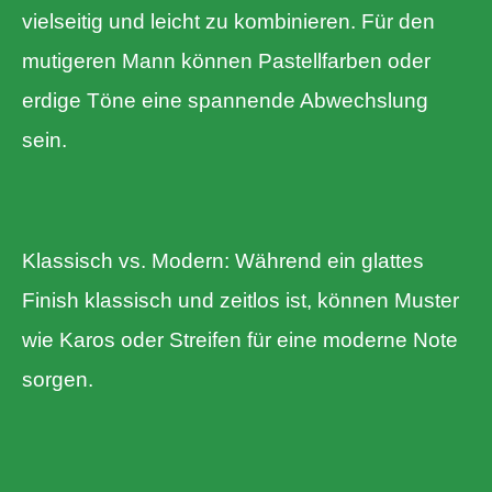
vielseitig und leicht zu kombinieren. Für den
mutigeren Mann können Pastellfarben oder
erdige Töne eine spannende Abwechslung
sein.
Klassisch vs. Modern: Während ein glattes
Finish klassisch und zeitlos ist, können Muster
wie Karos oder Streifen für eine moderne Note
sorgen.