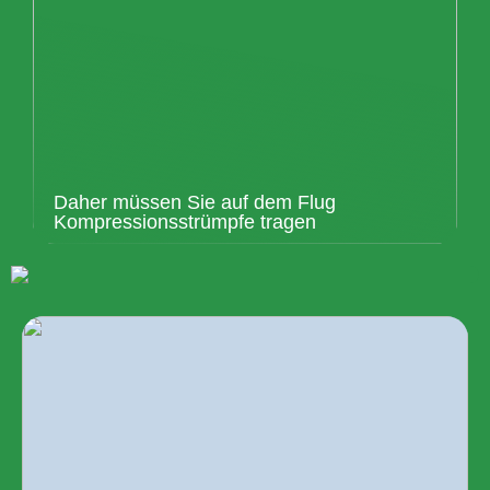
Daher müssen Sie auf dem Flug
Kompressionsstrümpfe tragen