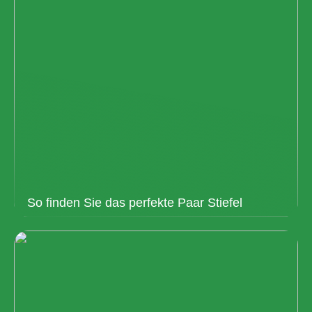
So finden Sie das perfekte Paar Stiefel