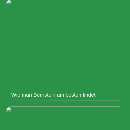
Wie man Bernstein am besten findet