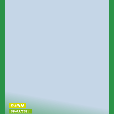
FAMILIE
09/03/2024