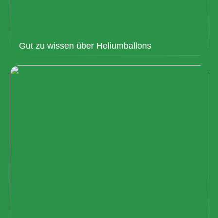
Gut zu wissen über Heliumballons