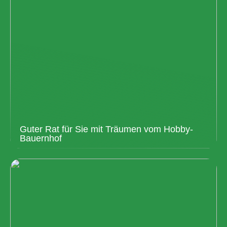
Guter Rat für Sie mit Träumen vom Hobby-
Bauernhof