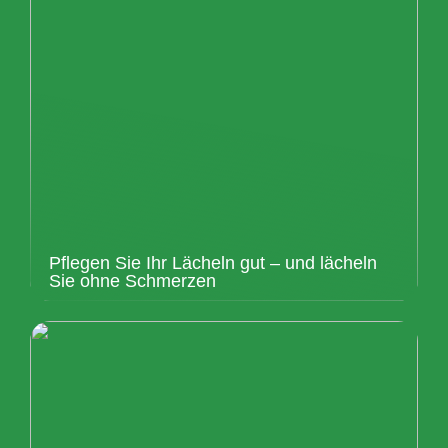
Pflegen Sie Ihr Lächeln gut – und lächeln
Sie ohne Schmerzen