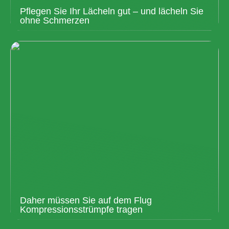
Pflegen Sie Ihr Lächeln gut – und lächeln Sie
ohne Schmerzen
Daher müssen Sie auf dem Flug
Kompressionsstrümpfe tragen