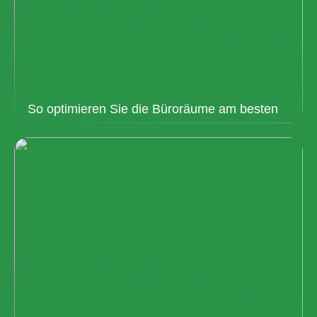
So optimieren Sie die Büroräume am besten