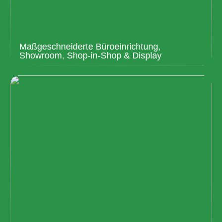
Maßgeschneiderte Büroeinrichtung,
Showroom, Shop-in-Shop & Display