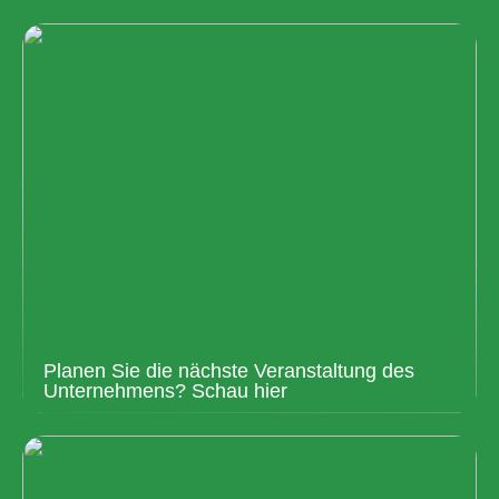
Planen Sie die nächste Veranstaltung des
Unternehmens? Schau hier