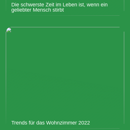
Die schwerste Zeit im Leben ist, wenn ein
geliebter Mensch stirbt
Trends für das Wohnzimmer 2022