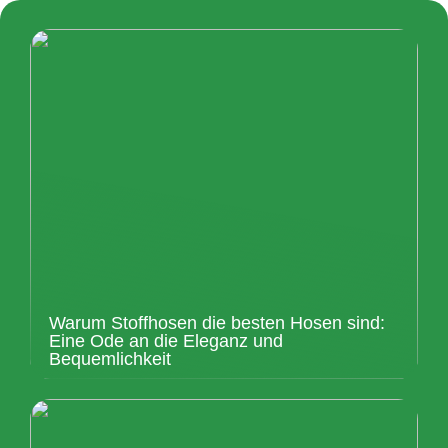
Warum Stoffhosen die besten Hosen sind:
Eine Ode an die Eleganz und
Bequemlichkeit