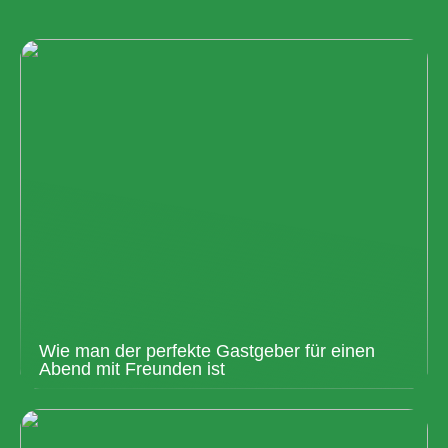
Wie man der perfekte Gastgeber für einen
Abend mit Freunden ist