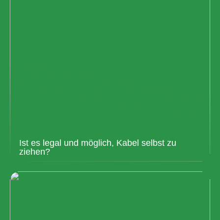
Ist es legal und möglich, Kabel selbst zu
ziehen?