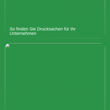
So finden Sie Drucksachen für Ihr
Unternehmen