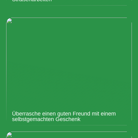
Überrasche einen guten Freund mit einem
selbstgemachten Geschenk