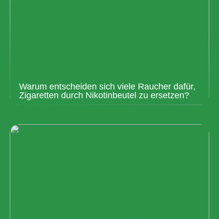
Warum entscheiden sich viele Raucher dafür,
Zigaretten durch Nikotinbeutel zu ersetzen?