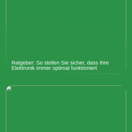
Ratgeber: So stellen Sie sicher, dass Ihre
Elektronik immer optimal funktioniert