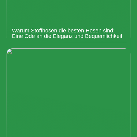
Warum Stoffhosen die besten Hosen sind:
Eine Ode an die Eleganz und Bequemlichkeit