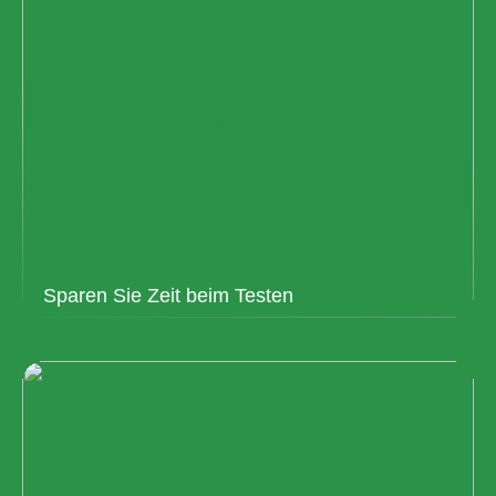
Sparen Sie Zeit beim Testen