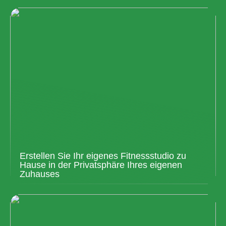
Erstellen Sie Ihr eigenes Fitnessstudio zu
Hause in der Privatsphäre Ihres eigenen
Zuhauses