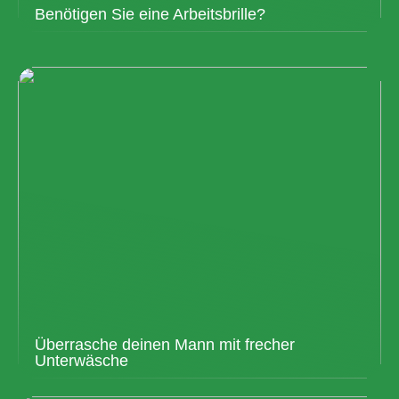
Benötigen Sie eine Arbeitsbrille?
Überrasche deinen Mann mit frecher
Unterwäsche