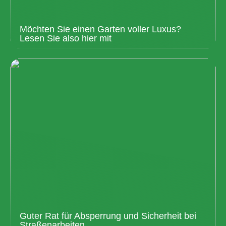
Möchten Sie einen Garten voller Luxus?
Lesen Sie also hier mit
Guter Rat für Absperrung und Sicherheit bei
Straßenarbeiten