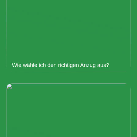
Wie wähle ich den richtigen Anzug aus?