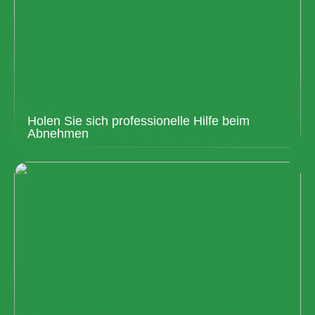
Holen Sie sich professionelle Hilfe beim
Abnehmen