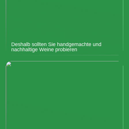
Deshalb sollten Sie handgemachte und
nachhaltige Weine probieren