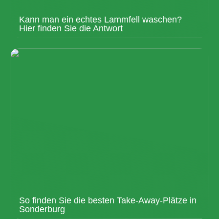
Kann man ein echtes Lammfell waschen?
Hier finden Sie die Antwort
So finden Sie die besten Take-Away-Plätze in
Sonderburg