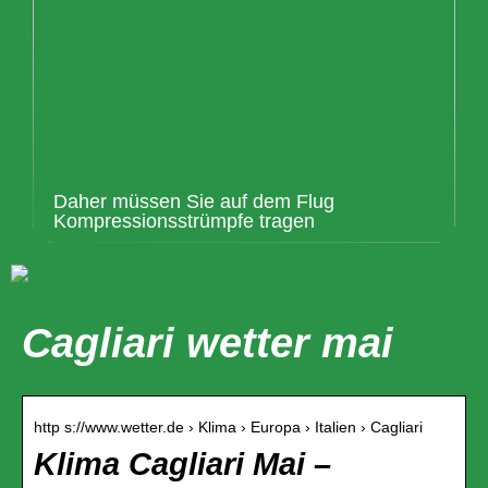
Daher müssen Sie auf dem Flug
Kompressionsstrümpfe tragen
Cagliari wetter mai
http s://www.wetter.de › Klima › Europa › Italien › Cagliari
Klima Cagliari Mai –