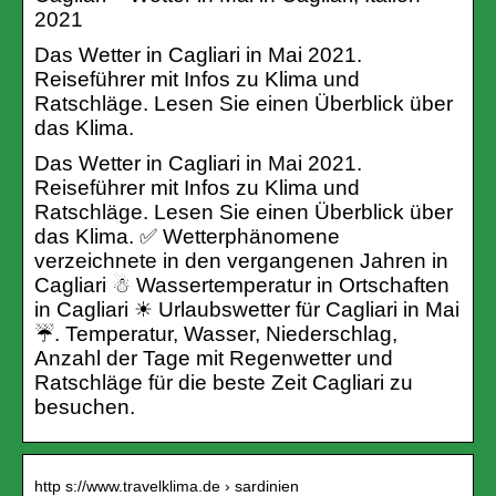
2021
Das Wetter in Cagliari in Mai 2021.
Reiseführer mit Infos zu Klima und
Ratschläge. Lesen Sie einen Überblick über
das Klima.
Das Wetter in Cagliari in Mai 2021.
Reiseführer mit Infos zu Klima und
Ratschläge. Lesen Sie einen Überblick über
das Klima. ✅ Wetterphänomene
verzeichnete in den vergangenen Jahren in
Cagliari ☃ Wassertemperatur in Ortschaften
in Cagliari ☀ Urlaubswetter für Cagliari in Mai
☔. Temperatur, Wasser, Niederschlag,
Anzahl der Tage mit Regenwetter und
Ratschläge für die beste Zeit Cagliari zu
besuchen.
http s://www.travelklima.de › sardinien