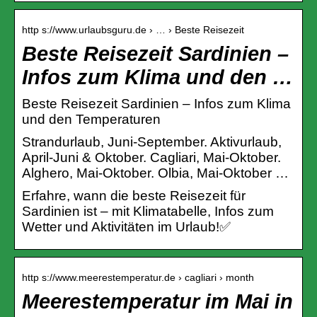
http s://www.urlaubsguru.de › … › Beste Reisezeit
Beste Reisezeit Sardinien –
Infos zum Klima und den …
Beste Reisezeit Sardinien – Infos zum Klima
und den Temperaturen
Strandurlaub, Juni-September. Aktivurlaub,
April-Juni & Oktober. Cagliari, Mai-Oktober.
Alghero, Mai-Oktober. Olbia, Mai-Oktober …
Erfahre, wann die beste Reisezeit für
Sardinien ist – mit Klimatabelle, Infos zum
Wetter und Aktivitäten im Urlaub!✅
http s://www.meerestemperatur.de › cagliari › month
Meerestemperatur im Mai in