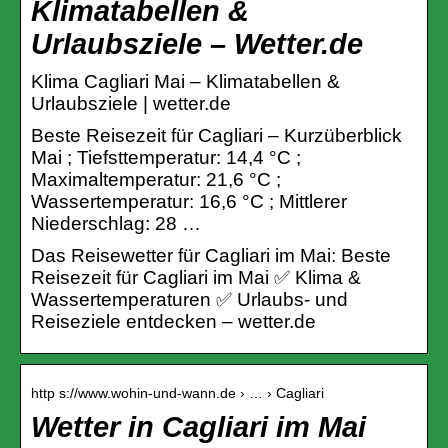
Klimatabellen &
Urlaubsziele – Wetter.de
Klima Cagliari Mai – Klimatabellen &
Urlaubsziele | wetter.de
Beste Reisezeit für Cagliari – Kurzüberblick
Mai ; Tiefsttemperatur: 14,4 °C ;
Maximaltemperatur: 21,6 °C ;
Wassertemperatur: 16,6 °C ; Mittlerer
Niederschlag: 28 …
Das Reisewetter für Cagliari im Mai: Beste
Reisezeit für Cagliari im Mai ✅ Klima &
Wassertemperaturen ✅ Urlaubs- und
Reiseziele entdecken – wetter.de
http s://www.wohin-und-wann.de › … › Cagliari
Wetter in Cagliari im Mai