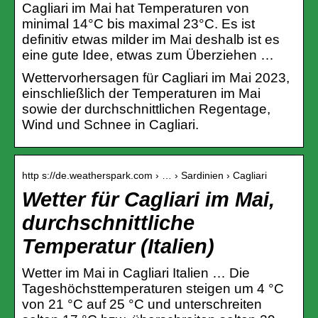
Cagliari im Mai hat Temperaturen von
minimal 14°C bis maximal 23°C. Es ist
definitiv etwas milder im Mai deshalb ist es
eine gute Idee, etwas zum Überziehen …
Wettervorhersagen für Cagliari im Mai 2023,
einschließlich der Temperaturen im Mai
sowie der durchschnittlichen Regentage,
Wind und Schnee in Cagliari.
http s://de.weatherspark.com › … › Sardinien › Cagliari
Wetter für Cagliari im Mai,
durchschnittliche
Temperatur (Italien)
Wetter im Mai in Cagliari Italien … Die
Tageshöchsttemperaturen steigen um 4 °C
von 21 °C auf 25 °C und unterschreiten