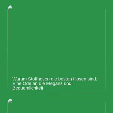
Warum Stoffhosen die besten Hosen sind:
Eine Ode an die Eleganz und
Bequemlichkeit