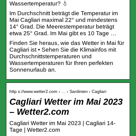
Wassertemperatur? 💧
Im Durchschnitt beträgt die Temperatur im
Mai Cagliari maximal 22° und mindestens
14° Grad. Die Meerestemperatur beträgt
etwa 25° Grad. Im Mai gibt es 10 Tage …
Finden Sie heraus, wie das Wetter in Mai für
Cagliari ist • Sehen Sie die Klimainfos mit
Durchschnittstemperaturen und
Wassertemperaturen für Ihren perfekten
Sonnenurlaub an.
http s://www.wetter2.com › … › Sardinien › Cagliari
Cagliari Wetter im Mai 2023
– Wetter2.com
Cagliari Wetter im Mai 2023 | Cagliari 14-
Tage | Wetter2.com