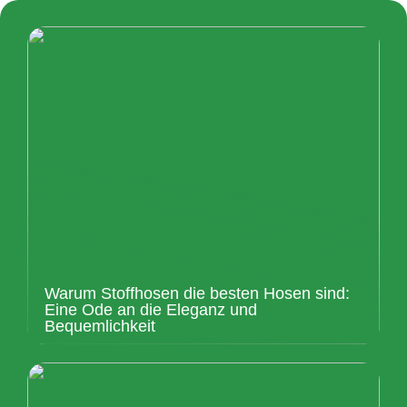
Warum Stoffhosen die besten Hosen sind:
Eine Ode an die Eleganz und
Bequemlichkeit