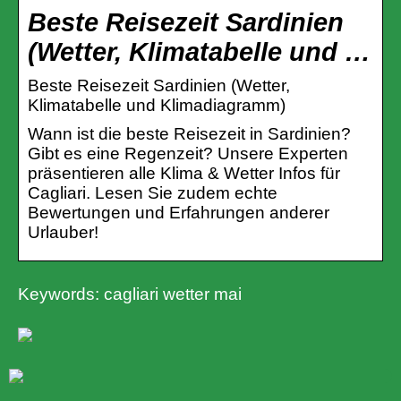
Beste Reisezeit Sardinien
(Wetter, Klimatabelle und …
Beste Reisezeit Sardinien (Wetter,
Klimatabelle und Klimadiagramm)
Wann ist die beste Reisezeit in Sardinien?
Gibt es eine Regenzeit? Unsere Experten
präsentieren alle Klima & Wetter Infos für
Cagliari. Lesen Sie zudem echte
Bewertungen und Erfahrungen anderer
Urlauber!
Keywords: cagliari wetter mai