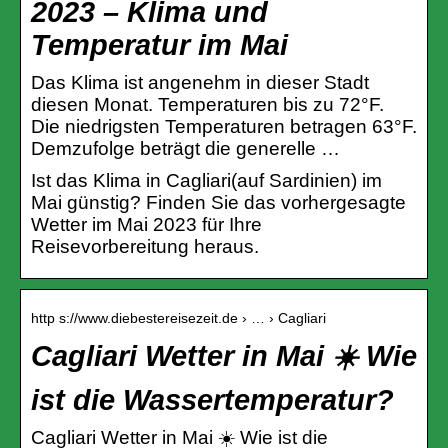
2023 – Klima und
Temperatur im Mai
Das Klima ist angenehm in dieser Stadt
diesen Monat. Temperaturen bis zu 72°F.
Die niedrigsten Temperaturen betragen 63°F.
Demzufolge beträgt die generelle …
Ist das Klima in Cagliari(auf Sardinien) im
Mai günstig? Finden Sie das vorhergesagte
Wetter im Mai 2023 für Ihre
Reisevorbereitung heraus.
http s://www.diebestereisezeit.de › … › Cagliari
Cagliari Wetter in Mai ☀️ Wie
ist die Wassertemperatur?
Cagliari Wetter in Mai ☀️ Wie ist die