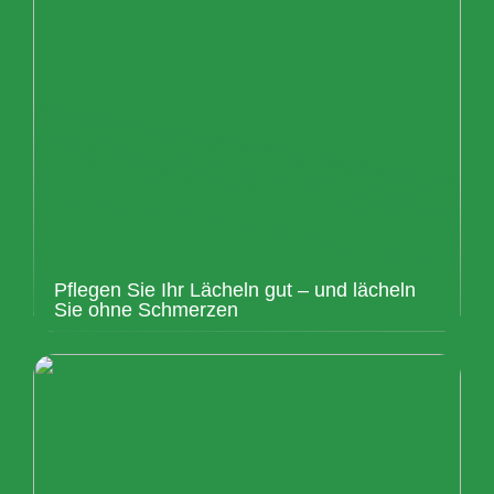
Pflegen Sie Ihr Lächeln gut – und lächeln
Sie ohne Schmerzen