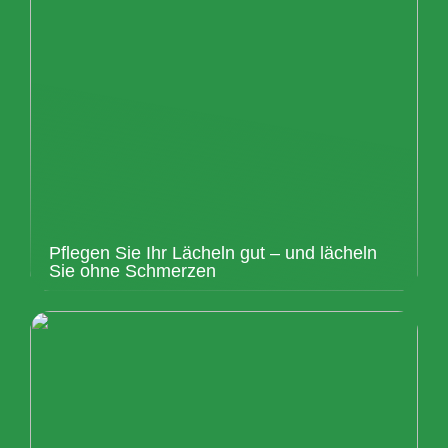
Pflegen Sie Ihr Lächeln gut – und lächeln
Sie ohne Schmerzen