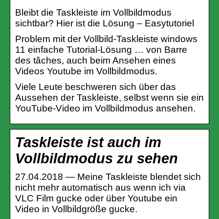
Bleibt die Taskleiste im Vollbildmodus
sichtbar? Hier ist die Lösung – Easytutoriel
Problem mit der Vollbild-Taskleiste windows
11 einfache Tutorial-Lösung … von Barre
des tâches, auch beim Ansehen eines
Videos Youtube im Vollbildmodus.
Viele Leute beschweren sich über das
Aussehen der Taskleiste, selbst wenn sie ein
YouTube-Video im Vollbildmodus ansehen.
Taskleiste ist auch im
Vollbildmodus zu sehen
27.04.2018 — Meine Taskleiste blendet sich
nicht mehr automatisch aus wenn ich via
VLC Film gucke oder über Youtube ein
Video in Vollbildgröße gucke.