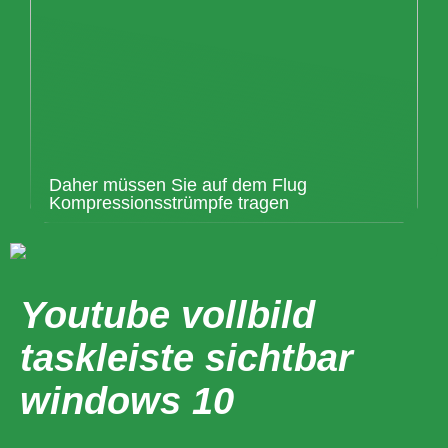
Daher müssen Sie auf dem Flug
Kompressionsstrümpfe tragen
Youtube vollbild
taskleiste sichtbar
windows 10