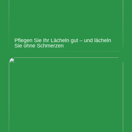
Pflegen Sie Ihr Lächeln gut – und lächeln
Sie ohne Schmerzen