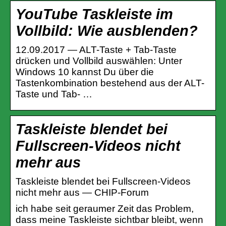
YouTube Taskleiste im
Vollbild: Wie ausblenden?
12.09.2017 — ALT-Taste + Tab-Taste
drücken und Vollbild auswählen: Unter
Windows 10 kannst Du über die
Tastenkombination bestehend aus der ALT-
Taste und Tab- …
Taskleiste blendet bei
Fullscreen-Videos nicht
mehr aus
Taskleiste blendet bei Fullscreen-Videos
nicht mehr aus — CHIP-Forum
ich habe seit geraumer Zeit das Problem,
dass meine Taskleiste sichtbar bleibt, wenn