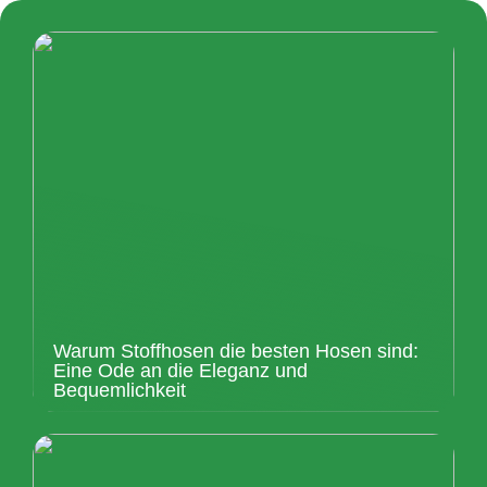
Warum Stoffhosen die besten Hosen sind:
Eine Ode an die Eleganz und
Bequemlichkeit