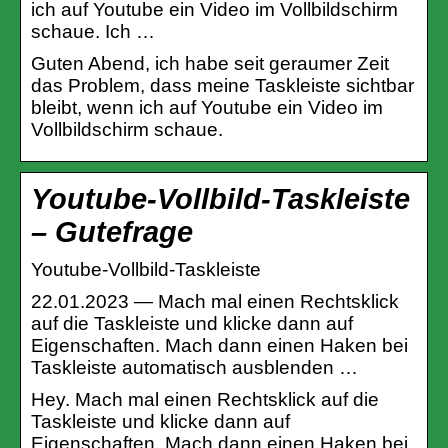
ich auf Youtube ein Video im Vollbildschirm
schaue. Ich …
Guten Abend, ich habe seit geraumer Zeit
das Problem, dass meine Taskleiste sichtbar
bleibt, wenn ich auf Youtube ein Video im
Vollbildschirm schaue.
Youtube-Vollbild-Taskleiste
– Gutefrage
Youtube-Vollbild-Taskleiste
22.01.2023 — Mach mal einen Rechtsklick
auf die Taskleiste und klicke dann auf
Eigenschaften. Mach dann einen Haken bei
Taskleiste automatisch ausblenden …
Hey. Mach mal einen Rechtsklick auf die
Taskleiste und klicke dann auf
Eigenschaften. Mach dann einen Haken bei