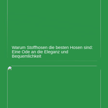
Warum Stoffhosen die besten Hosen sind:
Eine Ode an die Eleganz und
Bequemlichkeit