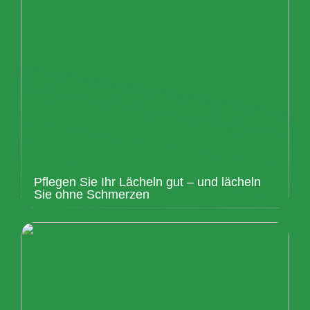
Pflegen Sie Ihr Lächeln gut – und lächeln
Sie ohne Schmerzen