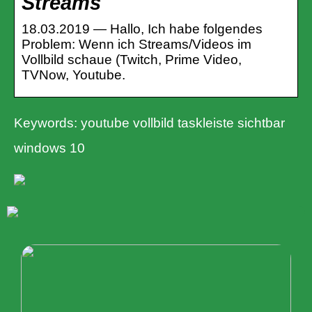
Streams
18.03.2019 — Hallo, Ich habe folgendes
Problem: Wenn ich Streams/Videos im
Vollbild schaue (Twitch, Prime Video,
TVNow, Youtube.
Keywords: youtube vollbild taskleiste sichtbar
windows 10