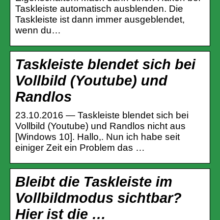
Taskleiste automatisch ausblenden. Die
Taskleiste ist dann immer ausgeblendet,
wenn du…
Taskleiste blendet sich bei
Vollbild (Youtube) und
Randlos
23.10.2016 — Taskleiste blendet sich bei
Vollbild (Youtube) und Randlos nicht aus
[Windows 10]. Hallo,. Nun ich habe seit
einiger Zeit ein Problem das …
Bleibt die Taskleiste im
Vollbildmodus sichtbar?
Hier ist die …