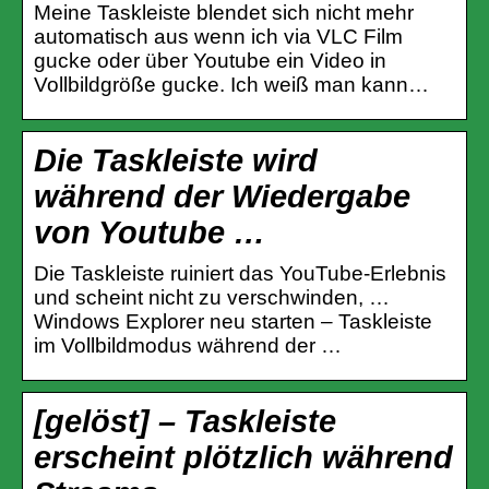
Meine Taskleiste blendet sich nicht mehr
automatisch aus wenn ich via VLC Film
gucke oder über Youtube ein Video in
Vollbildgröße gucke. Ich weiß man kann…
Die Taskleiste wird
während der Wiedergabe
von Youtube …
Die Taskleiste ruiniert das YouTube-Erlebnis
und scheint nicht zu verschwinden, …
Windows Explorer neu starten – Taskleiste
im Vollbildmodus während der …
[gelöst] – Taskleiste
erscheint plötzlich während