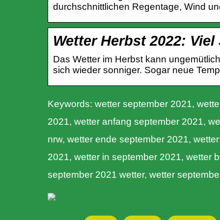
durchschnittlichen Regentage, Wind un
Wetter Herbst 2022: Viel
Das Wetter im Herbst kann ungemütlich
sich wieder sonniger. Sogar neue Temp
Keywords: wetter september 2021, wette
2021, wetter anfang september 2021, we
nrw, wetter ende september 2021, wette
2021, wetter in september 2021, wetter 
september 2021 wetter, wetter septembe