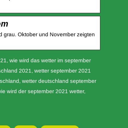
com
nd grau. Oktober und November zeigten
21, wie wird das wetter im september
schland 2021, wetter september 2021
tschland, wetter deutschland september
ie wird der september 2021 wetter,