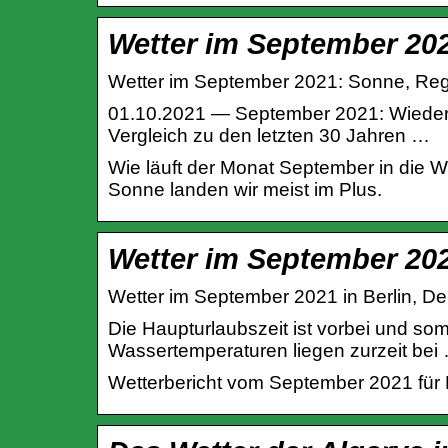
Wetter im September 20
Wetter im September 2021: Sonne, Rege
01.10.2021 — September 2021: Wieder e
Vergleich zu den letzten 30 Jahren …
Wie läuft der Monat September in die W
Sonne landen wir meist im Plus.
Wetter im September 202
Wetter im September 2021 in Berlin, D
Die Haupturlaubszeit ist vorbei und som
Wassertemperaturen liegen zurzeit bei
Wetterbericht vom September 2021 für 