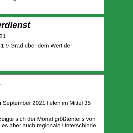
rdienst
021
 1,9 Grad über dem Wert der
1
September 2021 fielen im Mittel 35
igte sich der Monat größtenteils von
 es aber auch regionale Unterschiede.