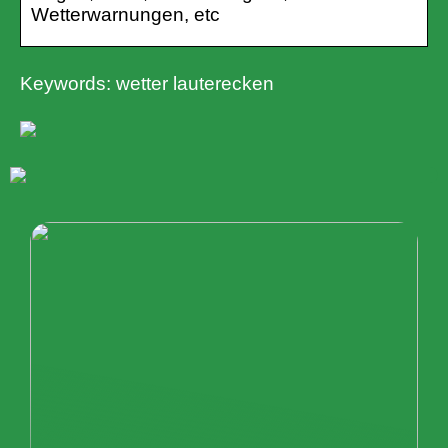
Wetterwarnungen, etc
Keywords: wetter lauterecken