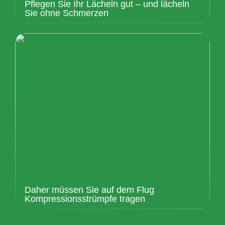
Pflegen Sie Ihr Lächeln gut – und lächeln
Sie ohne Schmerzen
Daher müssen Sie auf dem Flug
Kompressionsstrümpfe tragen