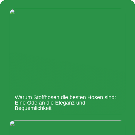
Warum Stoffhosen die besten Hosen sind:
Eine Ode an die Eleganz und
Bequemlichkeit