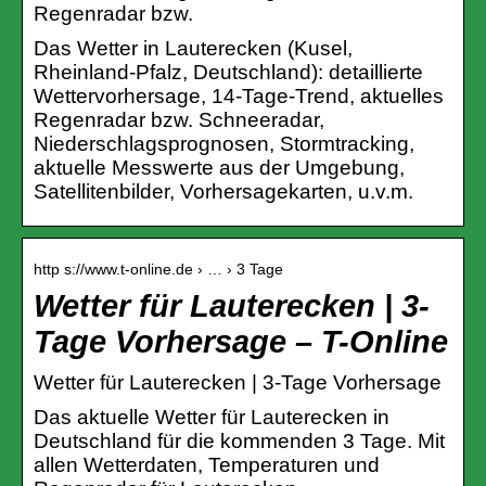
Regenradar bzw.
Das Wetter in Lauterecken (Kusel,
Rheinland-Pfalz, Deutschland): detaillierte
Wettervorhersage, 14-Tage-Trend, aktuelles
Regenradar bzw. Schneeradar,
Niederschlagsprognosen, Stormtracking,
aktuelle Messwerte aus der Umgebung,
Satellitenbilder, Vorhersagekarten, u.v.m.
http s://www.t-online.de › … › 3 Tage
Wetter für Lauterecken | 3-
Tage Vorhersage – T-Online
Wetter für Lauterecken | 3-Tage Vorhersage
Das aktuelle Wetter für Lauterecken in
Deutschland für die kommenden 3 Tage. Mit
allen Wetterdaten, Temperaturen und