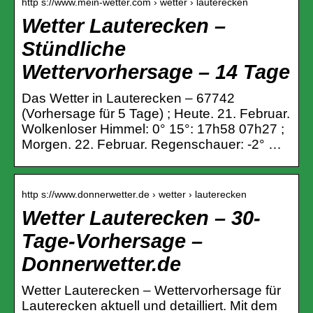
http s://www.mein-wetter.com › wetter › lauterecken
Wetter Lauterecken –
Stündliche
Wettervorhersage – 14 Tage
Das Wetter in Lauterecken – 67742
(Vorhersage für 5 Tage) ; Heute. 21. Februar.
Wolkenloser Himmel: 0° 15°: 17h58 07h27 ;
Morgen. 22. Februar. Regenschauer: -2° …
http s://www.donnerwetter.de › wetter › lauterecken
Wetter Lauterecken – 30-
Tage-Vorhersage –
Donnerwetter.de
Wetter Lauterecken – Wettervorhersage für
Lauterecken aktuell und detailliert. Mit dem