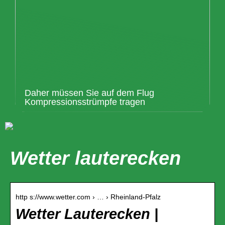
Daher müssen Sie auf dem Flug
Kompressionsstrümpfe tragen
Wetter lauterecken
http s://www.wetter.com › … › Rheinland-Pfalz
Wetter Lauterecken |