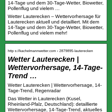
14-Tage und dem 30-Tage-Wetter, Biowetter,
Pollenflug und vielem …
Wetter Lauterecken – Wettervorhersage für
Lauterecken aktuell und detailliert. Mit dem
14-Tage und dem 30-Tage-Wetter, Biowetter,
Pollenflug und vielem mehr!
http s://kachelmannwetter.com › 2879895-lauterecken
Wetter Lauterecken |
Wettervorhersage, 14-Tage-
Trend …
Wetter Lauterecken | Wettervorhersage, 14-
Tage-Trend, Regenradar
Das Wetter in Lauterecken (Kusel,
Rheinland-Pfalz, Deutschland): detaillierte
Wettervorhersage, 14-Tage-Trend, aktuelles