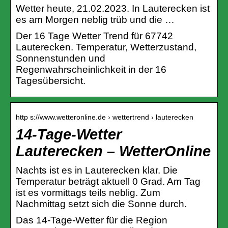
Wetter heute, 21.02.2023. In Lauterecken ist
es am Morgen neblig trüb und die …
Der 16 Tage Wetter Trend für 67742
Lauterecken. Temperatur, Wetterzustand,
Sonnenstunden und
Regenwahrscheinlichkeit in der 16
Tagesübersicht.
http s://www.wetteronline.de › wettertrend › lauterecken
14-Tage-Wetter
Lauterecken – WetterOnline
Nachts ist es in Lauterecken klar. Die
Temperatur beträgt aktuell 0 Grad. Am Tag
ist es vormittags teils neblig. Zum
Nachmittag setzt sich die Sonne durch.
Das 14-Tage-Wetter für die Region