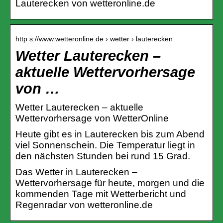
Lauterecken von wetteronline.de
http s://www.wetteronline.de › wetter › lauterecken
Wetter Lauterecken –
aktuelle Wettervorhersage
von …
Wetter Lauterecken – aktuelle
Wettervorhersage von WetterOnline
Heute gibt es in Lauterecken bis zum Abend
viel Sonnenschein. Die Temperatur liegt in
den nächsten Stunden bei rund 15 Grad.
Das Wetter in Lauterecken –
Wettervorhersage für heute, morgen und die
kommenden Tage mit Wetterbericht und
Regenradar von wetteronline.de