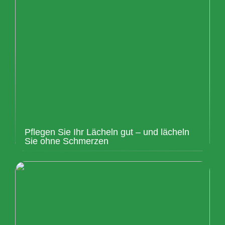
Pflegen Sie Ihr Lächeln gut – und lächeln
Sie ohne Schmerzen