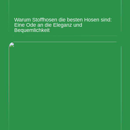
Warum Stoffhosen die besten Hosen sind:
Eine Ode an die Eleganz und
Bequemlichkeit