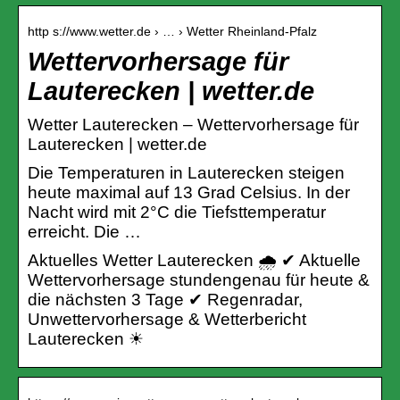
http s://www.wetter.de › … › Wetter Rheinland-Pfalz
Wettervorhersage für
Lauterecken | wetter.de
Wetter Lauterecken – Wettervorhersage für
Lauterecken | wetter.de
Die Temperaturen in Lauterecken steigen
heute maximal auf 13 Grad Celsius. In der
Nacht wird mit 2°C die Tiefsttemperatur
erreicht. Die …
Aktuelles Wetter Lauterecken 🌧️ ✔ Aktuelle
Wettervorhersage stundengenau für heute &
die nächsten 3 Tage ✔ Regenradar,
Unwettervorhersage & Wetterbericht
Lauterecken ☀