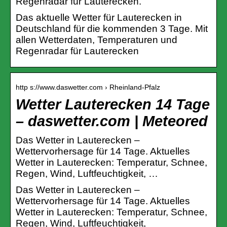
Regenradar für Lauterecken.
Das aktuelle Wetter für Lauterecken in
Deutschland für die kommenden 3 Tage. Mit
allen Wetterdaten, Temperaturen und
Regenradar für Lauterecken
http s://www.daswetter.com › Rheinland-Pfalz
Wetter Lauterecken 14 Tage
– daswetter.com | Meteored
Das Wetter in Lauterecken –
Wettervorhersage für 14 Tage. Aktuelles
Wetter in Lauterecken: Temperatur, Schnee,
Regen, Wind, Luftfeuchtigkeit, …
Das Wetter in Lauterecken –
Wettervorhersage für 14 Tage. Aktuelles
Wetter in Lauterecken: Temperatur, Schnee,
Regen, Wind, Luftfeuchtigkeit,