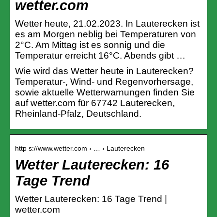
wetter.com
Wetter heute, 21.02.2023. In Lauterecken ist
es am Morgen neblig bei Temperaturen von
2°C. Am Mittag ist es sonnig und die
Temperatur erreicht 16°C. Abends gibt …
Wie wird das Wetter heute in Lauterecken?
Temperatur-, Wind- und Regenvorhersage,
sowie aktuelle Wetterwarnungen finden Sie
auf wetter.com für 67742 Lauterecken,
Rheinland-Pfalz, Deutschland.
http s://www.wetter.com › … › Lauterecken
Wetter Lauterecken: 16
Tage Trend
Wetter Lauterecken: 16 Tage Trend |
wetter.com