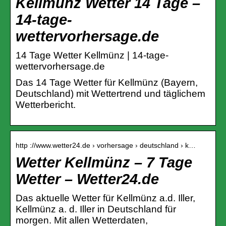
Kellmünz Wetter 14 Tage –
14-tage-
wettervorhersage.de
14 Tage Wetter Kellmünz | 14-tage-
wettervorhersage.de
Das 14 Tage Wetter für Kellmünz (Bayern,
Deutschland) mit Wettertrend und täglichem
Wetterbericht.
http ://www.wetter24.de › vorhersage › deutschland › k…
Wetter Kellmünz – 7 Tage
Wetter – Wetter24.de
Das aktuelle Wetter für Kellmünz a.d. Iller,
Kellmünz a. d. Iller in Deutschland für
morgen. Mit allen Wetterdaten,