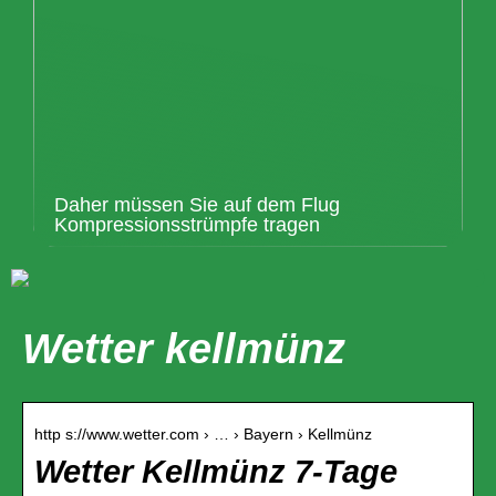
Daher müssen Sie auf dem Flug
Kompressionsstrümpfe tragen
Wetter kellmünz
http s://www.wetter.com › … › Bayern › Kellmünz
Wetter Kellmünz 7-Tage