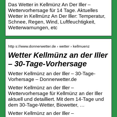
Das Wetter in Kellmünz An Der Iller –
Wettervorhersage für 14 Tage. Aktuelles
Wetter in Kellmünz An Der Iller: Temperatur,
Schnee, Regen, Wind, Luftfeuchtigkeit,
Wetterwarnungen, etc
http s://www.donnerwetter.de › wetter › kellmuenz
Wetter Kellmünz an der Iller
– 30-Tage-Vorhersage
Wetter Kellmünz an der Iller – 30-Tage-
Vorhersage – Donnerwetter.de
Wetter Kellmünz an der Iller –
Wettervorhersage für Kellmünz an der Iller
aktuell und detailliert. Mit dem 14-Tage und
dem 30-Tage-Wetter, Biowetter, …
Wetter Kellmünz an der Iller –