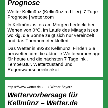
Prognose
Wetter Kellmünz (Kellmünz a.d.Iller): 7-Tage
Prognose | wetter.com
In Kellmünz ist es am Morgen bedeckt bei
Werten von 0°C. Im Laufe des Mittags ist es
wolkig, die Sonne zeigt sich nur vereinzelt
und das Thermometer klettert …
Das Wetter in 89293 Kellmünz. Finden Sie
bei wetter.com die aktuelle Wettervorhersage
für heute und die nächsten 7 Tage inkl.
Temperatur, Wetterzustand und
Regenwahrscheinlichkeit.
http s://www.wetter.de › … › Wetter Bayern
Wettervorhersage für
Kellmünz – Wetter.de