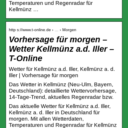
Temperaturen und Regenradar für
Kellmünz …
http s://www.t-online.de › … › Morgen
Vorhersage für morgen –
Wetter Kellmünz a.d. Iller –
T-Online
Wetter für Kellmünz a.d. Iller, Kellmünz a. d.
Iller | Vorhersage für morgen
Das Wetter in Kellmünz (Neu-Ulm, Bayern,
Deutschland): detaillierte Wettervorhersage,
14-Tage-Trend, aktuelles Regenradar bzw.
Das aktuelle Wetter für Kellmünz a.d. Iller,
Kellmünz a. d. Iller in Deutschland für
morgen. Mit allen Wetterdaten,
Temperaturen und Regenradar für Kellmünz