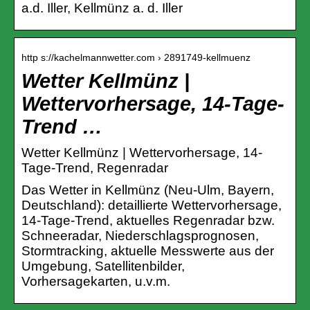
a.d. Iller, Kellmünz a. d. Iller
http s://kachelmannwetter.com › 2891749-kellmuenz
Wetter Kellmünz |
Wettervorhersage, 14-Tage-
Trend …
Wetter Kellmünz | Wettervorhersage, 14-
Tage-Trend, Regenradar
Das Wetter in Kellmünz (Neu-Ulm, Bayern,
Deutschland): detaillierte Wettervorhersage,
14-Tage-Trend, aktuelles Regenradar bzw.
Schneeradar, Niederschlagsprognosen,
Stormtracking, aktuelle Messwerte aus der
Umgebung, Satellitenbilder,
Vorhersagekarten, u.v.m.