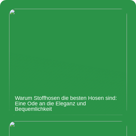
Warum Stoffhosen die besten Hosen sind:
Eine Ode an die Eleganz und
Bequemlichkeit