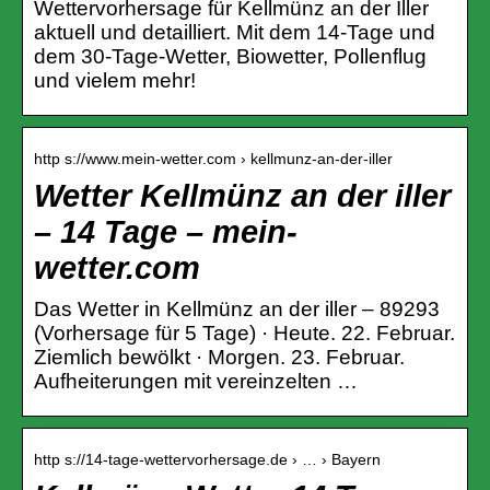
Wettervorhersage für Kellmünz an der Iller
aktuell und detailliert. Mit dem 14-Tage und
dem 30-Tage-Wetter, Biowetter, Pollenflug
und vielem mehr!
http s://www.mein-wetter.com › kellmunz-an-der-iller
Wetter Kellmünz an der iller
– 14 Tage – mein-
wetter.com
Das Wetter in Kellmünz an der iller – 89293
(Vorhersage für 5 Tage) · Heute. 22. Februar.
Ziemlich bewölkt · Morgen. 23. Februar.
Aufheiterungen mit vereinzelten …
http s://14-tage-wettervorhersage.de › … › Bayern