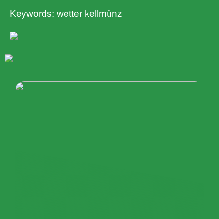
Keywords: wetter kellmünz