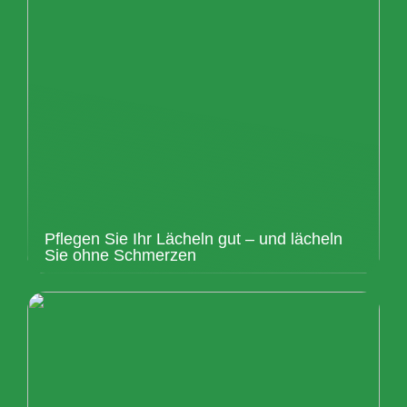
Pflegen Sie Ihr Lächeln gut – und lächeln
Sie ohne Schmerzen