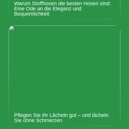
Warum Stoffhosen die besten Hosen sind:
Eine Ode an die Eleganz und
Bequemlichkeit
Pflegen Sie Ihr Lächeln gut – und lächeln
Sie ohne Schmerzen