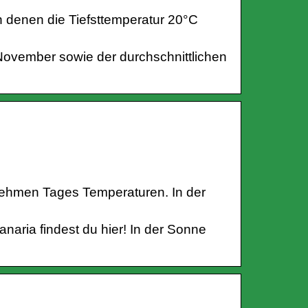
 denen die Tiefsttemperatur 20°C
November sowie der durchschnittlichen
ehmen Tages Temperaturen. In der
naria findest du hier! In der Sonne