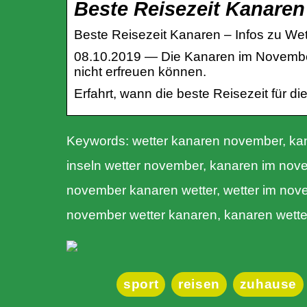
Beste Reisezeit Kanaren 
Beste Reisezeit Kanaren – Infos zu We
08.10.2019 — Die Kanaren im November 
nicht erfreuen können.
Erfahrt, wann die beste Reisezeit für di
Keywords: wetter kanaren november, kan
inseln wetter november, kanaren im nove
november kanaren wetter, wetter im nov
november wetter kanaren, kanaren wette
sport
reisen
zuhause