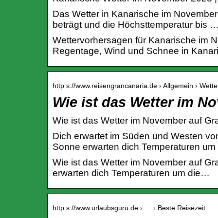
Das Wetter in Kanarische im November 
beträgt und die Höchsttemperatur bis 
Wettervorhersagen für Kanarische im N
Regentage, Wind und Schnee in Kanar
http s://www.reisengrancanaria.de › Allgemein › Wette
Wie ist das Wetter im N
Wie ist das Wetter im November auf Gr
Dich erwartet im Süden und Westen vo
Sonne erwarten dich Temperaturen um 
Wie ist das Wetter im November auf Gra
erwarten dich Temperaturen um die…
http s://www.urlaubsguru.de › … › Beste Reisezeit