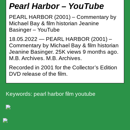
Pearl Harbor – YouTube
PEARL HARBOR (2001) – Commentary by
Michael Bay & film historian Jeanine
Basinger – YouTube
18.05.2022 — PEARL HARBOR (2001) –
Commentary by Michael Bay & film historian
Jeanine Basinger. 25K views 9 months ago.
M.B. Archives. M.B. Archives.
Recorded in 2001 for the Collector’s Edition
DVD release of the film.
Keywords: pearl harbor film youtube