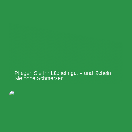
Pflegen Sie Ihr Lächeln gut – und lächeln
Sie ohne Schmerzen