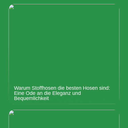
Warum Stoffhosen die besten Hosen sind:
Eine Ode an die Eleganz und
Bequemlichkeit