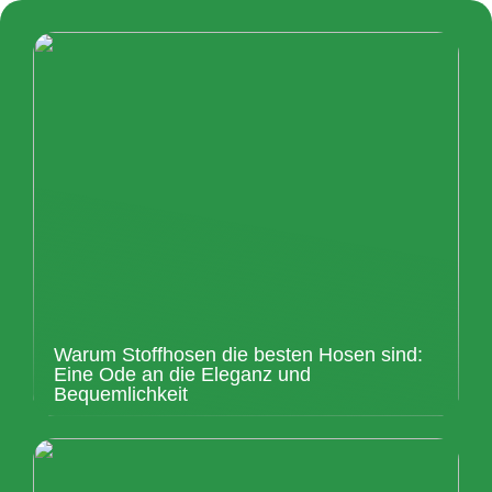
Warum Stoffhosen die besten Hosen sind:
Eine Ode an die Eleganz und
Bequemlichkeit