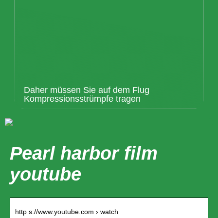
Daher müssen Sie auf dem Flug
Kompressionsstrümpfe tragen
Pearl harbor film
youtube
http s://www.youtube.com › watch