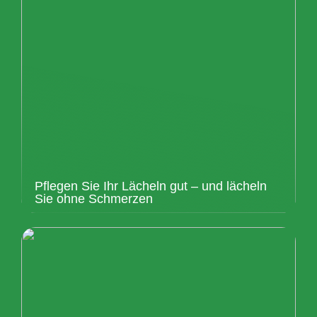
Pflegen Sie Ihr Lächeln gut – und lächeln
Sie ohne Schmerzen