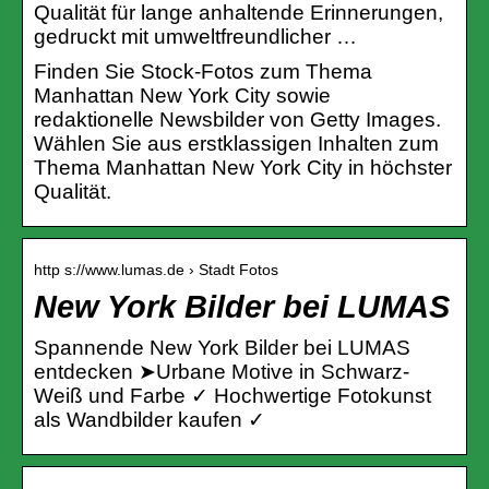
Qualität für lange anhaltende Erinnerungen,
gedruckt mit umweltfreundlicher …
Finden Sie Stock-Fotos zum Thema
Manhattan New York City sowie
redaktionelle Newsbilder von Getty Images.
Wählen Sie aus erstklassigen Inhalten zum
Thema Manhattan New York City in höchster
Qualität.
http s://www.lumas.de › Stadt Fotos
New York Bilder bei LUMAS
Spannende New York Bilder bei LUMAS
entdecken ➤Urbane Motive in Schwarz-
Weiß und Farbe ✓ Hochwertige Fotokunst
als Wandbilder kaufen ✓