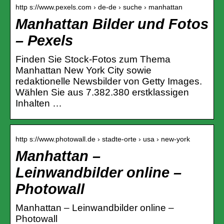
http s://www.pexels.com › de-de › suche › manhattan
Manhattan Bilder und Fotos
– Pexels
Finden Sie Stock-Fotos zum Thema
Manhattan New York City sowie
redaktionelle Newsbilder von Getty Images.
Wählen Sie aus 7.382.380 erstklassigen
Inhalten …
http s://www.photowall.de › stadte-orte › usa › new-york
Manhattan –
Leinwandbilder online –
Photowall
Manhattan – Leinwandbilder online –
Photowall