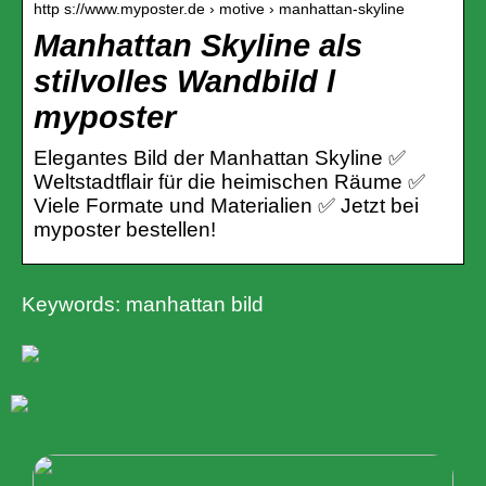
http s://www.myposter.de › motive › manhattan-skyline
Manhattan Skyline als
stilvolles Wandbild l
myposter
Elegantes Bild der Manhattan Skyline ✅
Weltstadtflair für die heimischen Räume ✅
Viele Formate und Materialien ✅ Jetzt bei
myposter bestellen!
Keywords: manhattan bild