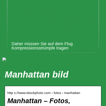
Daher müssen Sie auf dem Flug
Kompressionsstrümpfe tragen
Manhattan bild
http s://www.istockphoto.com › fotos › manhattan
Manhattan – Fotos,