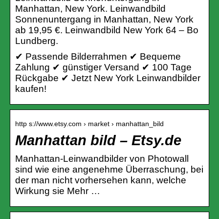
Manhattan, New York. Leinwandbild
Sonnenuntergang in Manhattan, New York
ab 19,95 €. Leinwandbild New York 64 – Bo
Lundberg.
✔ Passende Bilderrahmen ✔ Bequeme
Zahlung ✔ günstiger Versand ✔ 100 Tage
Rückgabe ✔ Jetzt New York Leinwandbilder
kaufen!
http s://www.etsy.com › market › manhattan_bild
Manhattan bild – Etsy.de
Manhattan-Leinwandbilder von Photowall
sind wie eine angenehme Überraschung, bei
der man nicht vorhersehen kann, welche
Wirkung sie Mehr …