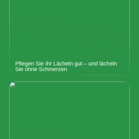
Pflegen Sie Ihr Lächeln gut – und lächeln
Sie ohne Schmerzen