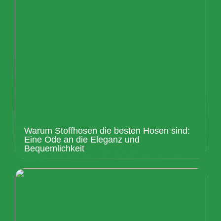
Warum Stoffhosen die besten Hosen sind:
Eine Ode an die Eleganz und
Bequemlichkeit