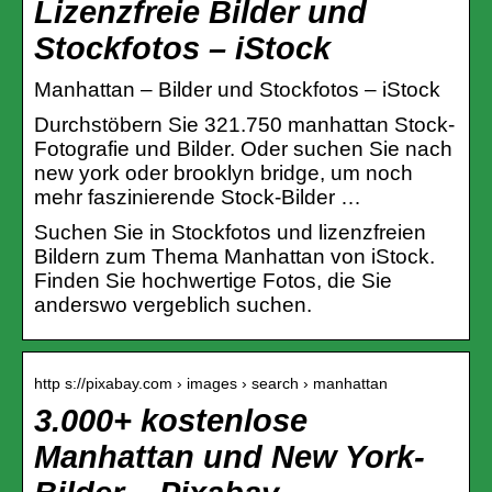
Lizenzfreie Bilder und
Stockfotos – iStock
Manhattan – Bilder und Stockfotos – iStock
Durchstöbern Sie 321.750 manhattan Stock-
Fotografie und Bilder. Oder suchen Sie nach
new york oder brooklyn bridge, um noch
mehr faszinierende Stock-Bilder …
Suchen Sie in Stockfotos und lizenzfreien
Bildern zum Thema Manhattan von iStock.
Finden Sie hochwertige Fotos, die Sie
anderswo vergeblich suchen.
http s://pixabay.com › images › search › manhattan
3.000+ kostenlose
Manhattan und New York-