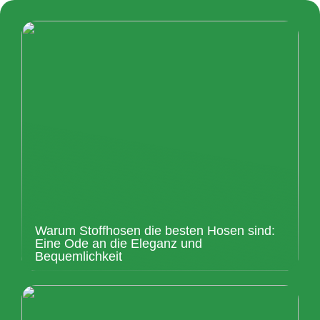
Warum Stoffhosen die besten Hosen sind:
Eine Ode an die Eleganz und
Bequemlichkeit