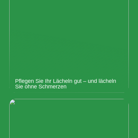
Pflegen Sie Ihr Lächeln gut – und lächeln
Sie ohne Schmerzen