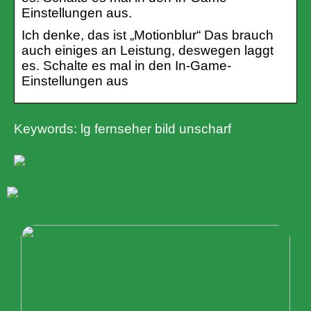
Einstellungen aus.
Ich denke, das ist „Motionblur“ Das brauch
auch einiges an Leistung, deswegen laggt
es. Schalte es mal in den In-Game-
Einstellungen aus
Keywords: lg fernseher bild unscharf