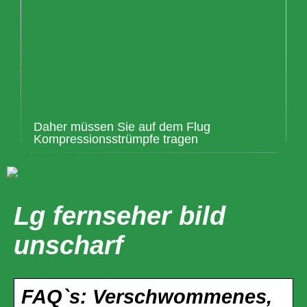
Daher müssen Sie auf dem Flug
Kompressionsstrümpfe tragen
Lg fernseher bild
unscharf
FAQ`s: Verschwommenes,