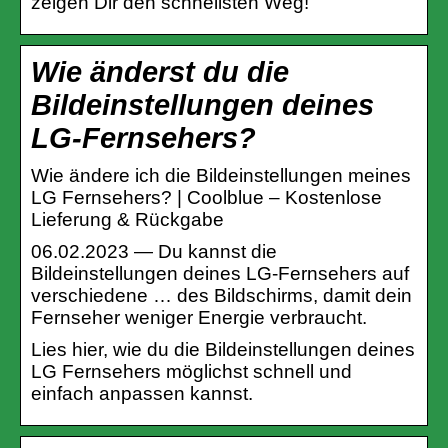
zeigen Dir den schnellsten Weg!
Wie änderst du die
Bildeinstellungen deines
LG-Fernsehers?
Wie ändere ich die Bildeinstellungen meines
LG Fernsehers? | Coolblue – Kostenlose
Lieferung & Rückgabe
06.02.2023 — Du kannst die
Bildeinstellungen deines LG-Fernsehers auf
verschiedene … des Bildschirms, damit dein
Fernseher weniger Energie verbraucht.
Lies hier, wie du die Bildeinstellungen deines
LG Fernsehers möglichst schnell und
einfach anpassen kannst.