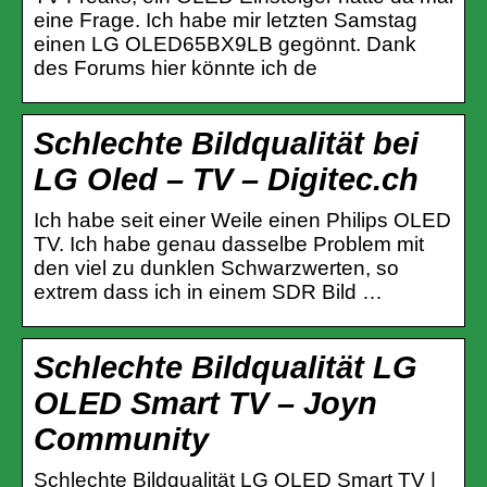
eine Frage. Ich habe mir letzten Samstag
einen LG OLED65BX9LB gegönnt. Dank
des Forums hier könnte ich de
Schlechte Bildqualität bei
LG Oled – TV – Digitec.ch
Ich habe seit einer Weile einen Philips OLED
TV. Ich habe genau dasselbe Problem mit
den viel zu dunklen Schwarzwerten, so
extrem dass ich in einem SDR Bild …
Schlechte Bildqualität LG
OLED Smart TV – Joyn
Community
Schlechte Bildqualität LG OLED Smart TV |