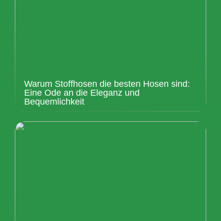
Warum Stoffhosen die besten Hosen sind:
Eine Ode an die Eleganz und
Bequemlichkeit