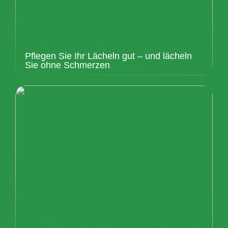
Pflegen Sie Ihr Lächeln gut – und lächeln
Sie ohne Schmerzen