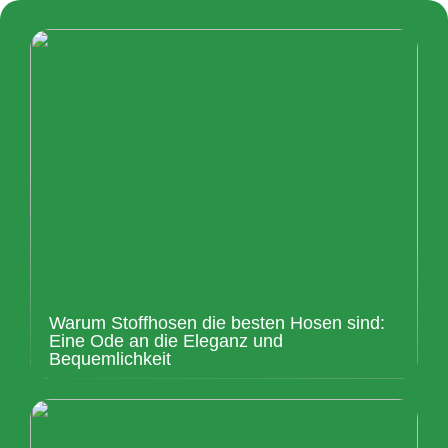
Warum Stoffhosen die besten Hosen sind:
Eine Ode an die Eleganz und
Bequemlichkeit