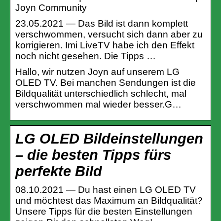
Joyn Community
23.05.2021 — Das Bild ist dann komplett
verschwommen, versucht sich dann aber zu
korrigieren. Imi LiveTV habe ich den Effekt
noch nicht gesehen. Die Tipps …
Hallo, wir nutzen Joyn auf unserem LG
OLED TV. Bei manchen Sendungen ist die
Bildqualität unterschiedlich schlecht, mal
verschwommen mal wieder besser.G…
LG OLED Bildeinstellungen
– die besten Tipps fürs
perfekte Bild
08.10.2021 — Du hast einen LG OLED TV
und möchtest das Maximum an Bildqualität?
Unsere Tipps für die besten Einstellungen