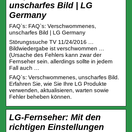
unscharfes Bild | LG
Germany
FAQ`s: FAQ`s: Verschwommenes,
unscharfes Bild | LG Germany
Störungssuche TV 11/24/2016 …
Bildwiedergabe ist verschwommen …
(Ursache des Fehlers kann zwar der
Fernseher sein. allerdings sollte in jedem
Fall auch …
FAQ`s: Verschwommenes, unscharfes Bild.
Erfahren Sie, wie Sie Ihre LG Produkte
verwenden, aktualisieren, warten sowie
Fehler beheben können.
LG-Fernseher: Mit den
richtigen Einstellungen