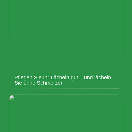
Pflegen Sie Ihr Lächeln gut – und lächeln
Sie ohne Schmerzen