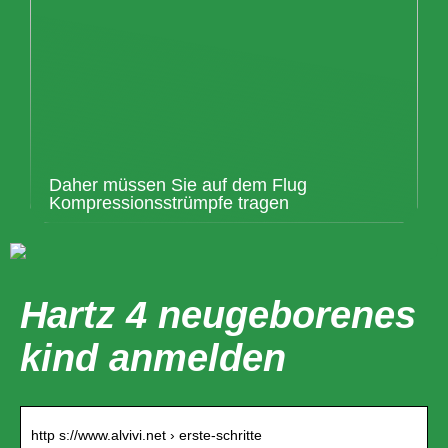
Daher müssen Sie auf dem Flug
Kompressionsstrümpfe tragen
Hartz 4 neugeborenes
kind anmelden
http s://www.alvivi.net › erste-schritte