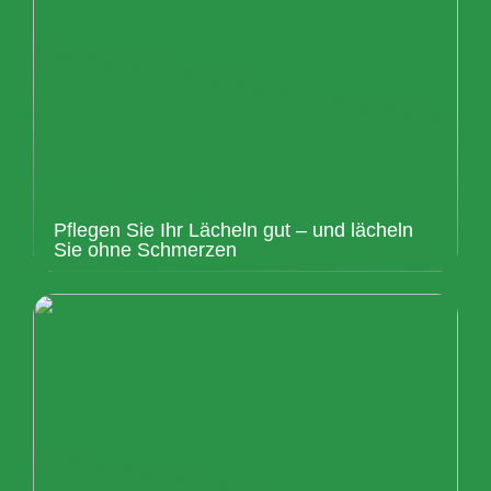
Pflegen Sie Ihr Lächeln gut – und lächeln
Sie ohne Schmerzen