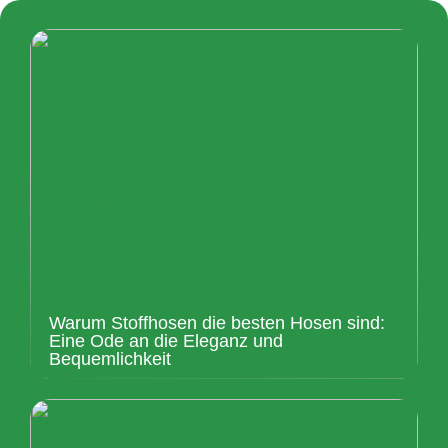
Warum Stoffhosen die besten Hosen sind:
Eine Ode an die Eleganz und
Bequemlichkeit