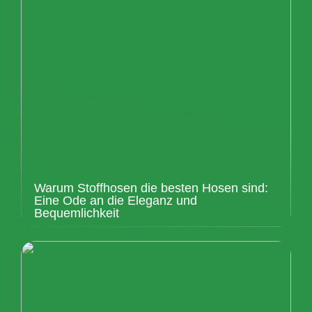
Warum Stoffhosen die besten Hosen sind:
Eine Ode an die Eleganz und
Bequemlichkeit