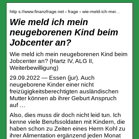
http s://www.finanzfrage.net › frage › wie-meld-ich-mei…
Wie meld ich mein
neugeborenen Kind beim
Jobcenter an?
Wie meld ich mein neugeborenen Kind beim
Jobcenter an? (Hartz IV, ALG II,
Weiterbewilligung)
29.09.2022 — Essen (jur). Auch
neugeborene Kinder einer nicht
freizügigkeitsberechtigten ausländischen
Mutter können ab ihrer Geburt Anspruch
auf …
Also, dies muss dir doch nicht leid tun. Ich
kenne viele Berufssoldaten mit Kindern, die
haben schon zu Zeiten eines Herrn Kohl zu
ihrer Alimentation ergänzend jeden Monat