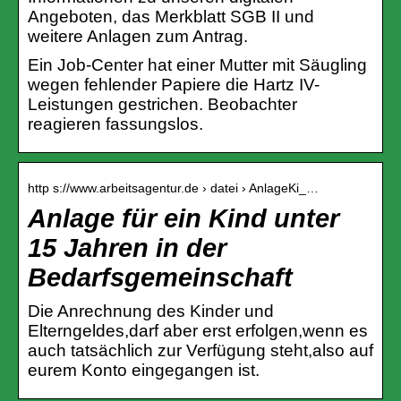
Angeboten, das Merkblatt SGB II und
weitere Anlagen zum Antrag.
Ein Job-Center hat einer Mutter mit Säugling
wegen fehlender Papiere die Hartz IV-
Leistungen gestrichen. Beobachter
reagieren fassungslos.
http s://www.arbeitsagentur.de › datei › AnlageKi_…
Anlage für ein Kind unter
15 Jahren in der
Bedarfsgemeinschaft
Die Anrechnung des Kinder und
Elterngeldes,darf aber erst erfolgen,wenn es
auch tatsächlich zur Verfügung steht,also auf
eurem Konto eingegangen ist.