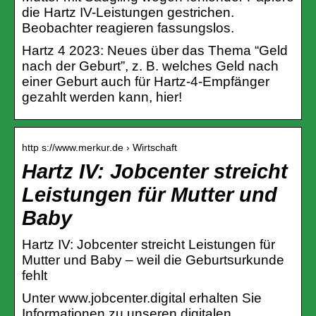
die Hartz IV-Leistungen gestrichen.
Beobachter reagieren fassungslos.
Hartz 4 2023: Neues über das Thema “Geld
nach der Geburt”, z. B. welches Geld nach
einer Geburt auch für Hartz-4-Empfänger
gezahlt werden kann, hier!
http s://www.merkur.de › Wirtschaft
Hartz IV: Jobcenter streicht
Leistungen für Mutter und
Baby
Hartz IV: Jobcenter streicht Leistungen für
Mutter und Baby – weil die Geburtsurkunde
fehlt
Unter www.jobcenter.digital erhalten Sie
Informationen zu unseren digitalen