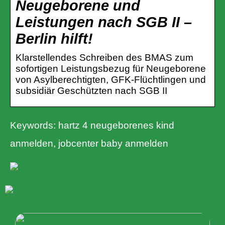
Neugeborene und
Leistungen nach SGB II –
Berlin hilft!
Klarstellendes Schreiben des BMAS zum
sofortigen Leistungsbezug für Neugeborene
von Asylberechtigten, GFK-Flüchtlingen und
subsidiär Geschützten nach SGB II
Keywords: hartz 4 neugeborenes kind
anmelden, jobcenter baby anmelden