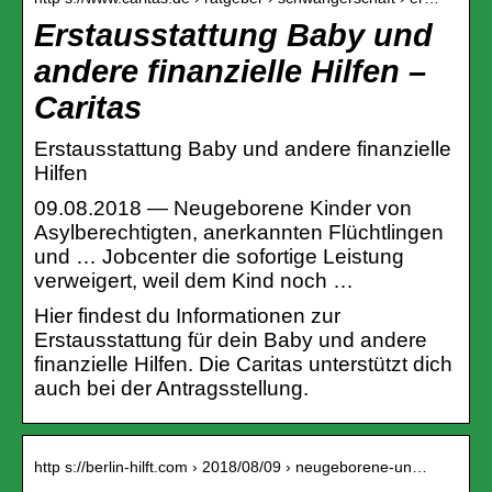
Erstausstattung Baby und
andere finanzielle Hilfen –
Caritas
Erstausstattung Baby und andere finanzielle
Hilfen
09.08.2018 — Neugeborene Kinder von
Asylberechtigten, anerkannten Flüchtlingen
und … Jobcenter die sofortige Leistung
verweigert, weil dem Kind noch …
Hier findest du Informationen zur
Erstausstattung für dein Baby und andere
finanzielle Hilfen. Die Caritas unterstützt dich
auch bei der Antragsstellung.
http s://berlin-hilft.com › 2018/08/09 › neugeborene-un…