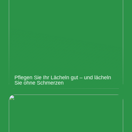
Pflegen Sie Ihr Lächeln gut – und lächeln
Sie ohne Schmerzen