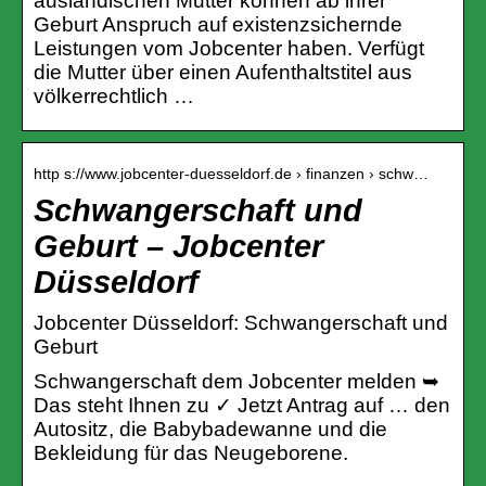
ausländischen Mutter können ab ihrer
Geburt Anspruch auf existenzsichernde
Leistungen vom Jobcenter haben. Verfügt
die Mutter über einen Aufenthaltstitel aus
völkerrechtlich …
http s://www.jobcenter-duesseldorf.de › finanzen › schw…
Schwangerschaft und
Geburt – Jobcenter
Düsseldorf
Jobcenter Düsseldorf: Schwangerschaft und
Geburt
Schwangerschaft dem Jobcenter melden ➥
Das steht Ihnen zu ✓ Jetzt Antrag auf … den
Autositz, die Babybadewanne und die
Bekleidung für das Neugeborene.