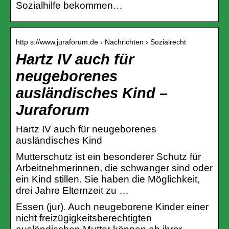
Sozialhilfe bekommen…
http s://www.juraforum.de › Nachrichten › Sozialrecht
Hartz IV auch für
neugeborenes
ausländisches Kind –
Juraforum
Hartz IV auch für neugeborenes
ausländisches Kind
Mutterschutz ist ein besonderer Schutz für
Arbeitnehmerinnen, die schwanger sind oder
ein Kind stillen. Sie haben die Möglichkeit,
drei Jahre Elternzeit zu …
Essen (jur). Auch neugeborene Kinder einer
nicht freizügigkeitsberechtigten