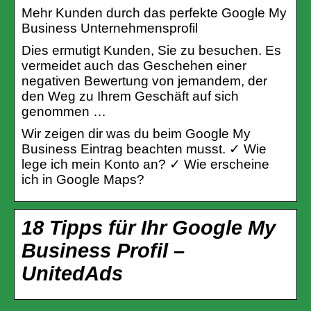
Mehr Kunden durch das perfekte Google My
Business Unternehmensprofil
Dies ermutigt Kunden, Sie zu besuchen. Es
vermeidet auch das Geschehen einer
negativen Bewertung von jemandem, der
den Weg zu Ihrem Geschäft auf sich
genommen …
Wir zeigen dir was du beim Google My
Business Eintrag beachten musst. ✓ Wie
lege ich mein Konto an? ✓ Wie erscheine
ich in Google Maps?
18 Tipps für Ihr Google My
Business Profil –
UnitedAds