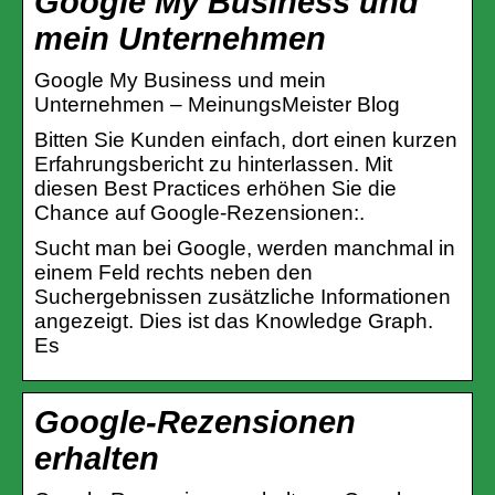
Google My Business und
mein Unternehmen
Google My Business und mein
Unternehmen – MeinungsMeister Blog
Bitten Sie Kunden einfach, dort einen kurzen
Erfahrungsbericht zu hinterlassen. Mit
diesen Best Practices erhöhen Sie die
Chance auf Google-Rezensionen:.
Sucht man bei Google, werden manchmal in
einem Feld rechts neben den
Suchergebnissen zusätzliche Informationen
angezeigt. Dies ist das Knowledge Graph.
Es
Google-Rezensionen
erhalten