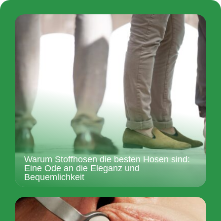
Warum Stoffhosen die besten Hosen sind:
Eine Ode an die Eleganz und
Bequemlichkeit