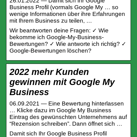
26.01.2022 — Damit sich Ihr Google
Business Profil (vormals Google My … so
wenige Informationen über ihre Erfahrungen
mit Ihrem Business zu teilen, …
Wir beantworten deine Fragen: ✓ Wie
bekomme ich Google-My-Business-
Bewertungen? ✓ Wie antworte ich richtig? ✓
Google-Bewertungen löschen?
2022 mehr Kunden
gewinnen mit Google My
Business
06.09.2021 — Eine Bewertung hinterlassen
… Klicke dazu im Google My Business
Eintrag des gewünschten Unternehmens auf
“Rezension schreiben”. Dann öffnet sich …
Damit sich Ihr Google Business Profil