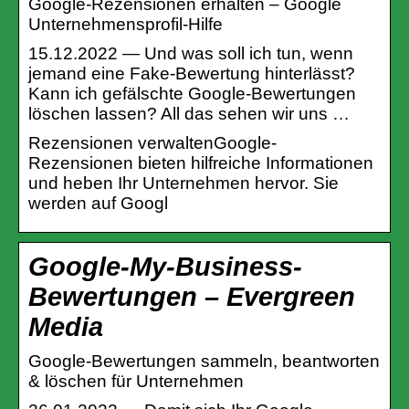
Google-Rezensionen erhalten – Google
Unternehmensprofil-Hilfe
15.12.2022 — Und was soll ich tun, wenn
jemand eine Fake-Bewertung hinterlässt?
Kann ich gefälschte Google-Bewertungen
löschen lassen? All das sehen wir uns …
Rezensionen verwaltenGoogle-
Rezensionen bieten hilfreiche Informationen
und heben Ihr Unternehmen hervor. Sie
werden auf Googl
Google-My-Business-
Bewertungen – Evergreen
Media
Google-Bewertungen sammeln, beantworten
& löschen für Unternehmen