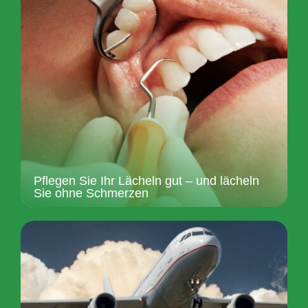
Pflegen Sie Ihr Lächeln gut – und lächeln
Sie ohne Schmerzen