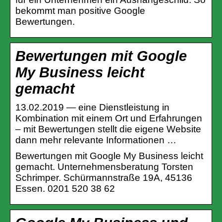
bekommt man positive Google
Bewertungen.
Bewertungen mit Google
My Business leicht
gemacht
13.02.2019 — eine Dienstleistung in
Kombination mit einem Ort und Erfahrungen
– mit Bewertungen stellt die eigene Website
dann mehr relevante Informationen …
Bewertungen mit Google My Business leicht
gemacht. Unternehmensberatung Torsten
Schrimper. Schürmannstraße 19A, 45136
Essen. 0201 520 38 62