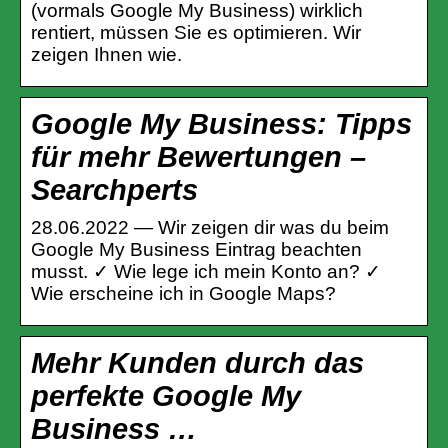
(vormals Google My Business) wirklich
rentiert, müssen Sie es optimieren. Wir
zeigen Ihnen wie.
Google My Business: Tipps
für mehr Bewertungen –
Searchperts
28.06.2022 — Wir zeigen dir was du beim
Google My Business Eintrag beachten
musst. ✓ Wie lege ich mein Konto an? ✓
Wie erscheine ich in Google Maps?
Mehr Kunden durch das
perfekte Google My
Business …