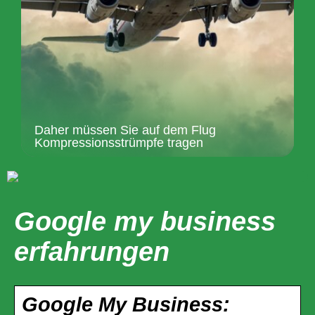
Daher müssen Sie auf dem Flug
Kompressionsstrümpfe tragen
Google my business
erfahrungen
Google My Business: