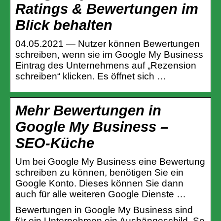
Ratings & Bewertungen im
Blick behalten
04.05.2021 — Nutzer können Bewertungen
schreiben, wenn sie im Google My Business
Eintrag des Unternehmens auf „Rezension
schreiben“ klicken. Es öffnet sich …
Mehr Bewertungen in
Google My Business –
SEO-Küche
Um bei Google My Business eine Bewertung
schreiben zu können, benötigen Sie ein
Google Konto. Dieses können Sie dann
auch für alle weiteren Google Dienste …
Bewertungen in Google My Business sind
für ein Unternehmen ein Aushängeschild. So