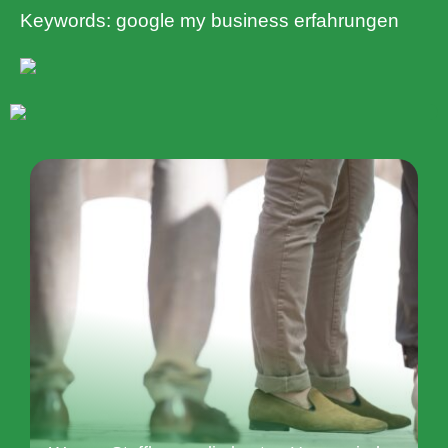
Keywords: google my business erfahrungen