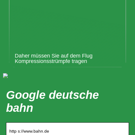
Daher müssen Sie auf dem Flug
Kompressionsstrümpfe tragen
Google deutsche
bahn
http s://www.bahn.de