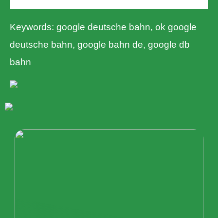
Keywords: google deutsche bahn, ok google
deutsche bahn, google bahn de, google db
bahn