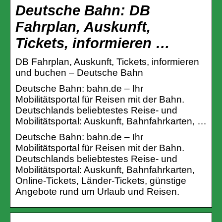
Deutsche Bahn: DB
Fahrplan, Auskunft,
Tickets, informieren …
DB Fahrplan, Auskunft, Tickets, informieren
und buchen – Deutsche Bahn
Deutsche Bahn: bahn.de – Ihr
Mobilitätsportal für Reisen mit der Bahn.
Deutschlands beliebtestes Reise- und
Mobilitätsportal: Auskunft, Bahnfahrkarten, …
Deutsche Bahn: bahn.de – Ihr
Mobilitätsportal für Reisen mit der Bahn.
Deutschlands beliebtestes Reise- und
Mobilitätsportal: Auskunft, Bahnfahrkarten,
Online-Tickets, Länder-Tickets, günstige
Angebote rund um Urlaub und Reisen.