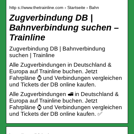
http s://www.thetrainline.com › Startseite › Bahn
Zugverbindung DB |
Bahnverbindung suchen –
Trainline
Zugverbindung DB | Bahnverbindung
suchen | Trainline
Alle Zugverbindungen in Deutschland &
Europa auf Trainline buchen. Jetzt
Fahrpläne ⌚ und Verbindungen vergleichen
und Tickets der DB online kaufen.
Alle Zugverbindungen 🚅 in Deutschland &
Europa auf Trainline buchen. Jetzt
Fahrpläne ⌚ und Verbindungen vergleichen
und Tickets der DB online kaufen. ✅