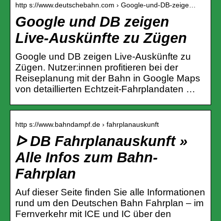
http s://www.deutschebahn.com › Google-und-DB-zeige…
Google und DB zeigen
Live-Auskünfte zu Zügen
Google und DB zeigen Live-Auskünfte zu
Zügen. Nutzer:innen profitieren bei der
Reiseplanung mit der Bahn in Google Maps
von detaillierten Echtzeit-Fahrplandaten …
http s://www.bahndampf.de › fahrplanauskunft
ᐅ DB Fahrplanauskunft »
Alle Infos zum Bahn-
Fahrplan
Auf dieser Seite finden Sie alle Informationen
rund um den Deutschen Bahn Fahrplan – im
Fernverkehr mit ICE und IC über den