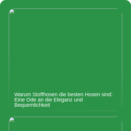
Warum Stoffhosen die besten Hosen sind:
Eine Ode an die Eleganz und
Bequemlichkeit