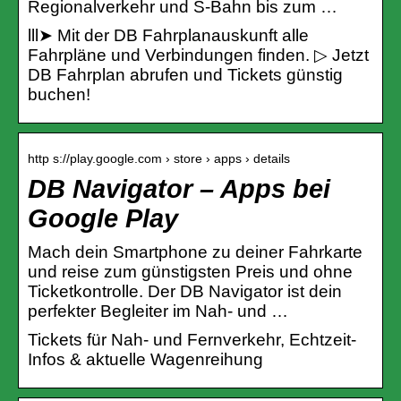
Regionalverkehr und S-Bahn bis zum …
lll➤ Mit der DB Fahrplanauskunft alle
Fahrpläne und Verbindungen finden. ▷ Jetzt
DB Fahrplan abrufen und Tickets günstig
buchen!
http s://play.google.com › store › apps › details
DB Navigator – Apps bei
Google Play
Mach dein Smartphone zu deiner Fahrkarte
und reise zum günstigsten Preis und ohne
Ticketkontrolle. Der DB Navigator ist dein
perfekter Begleiter im Nah- und …
Tickets für Nah- und Fernverkehr, Echtzeit-
Infos & aktuelle Wagenreihung