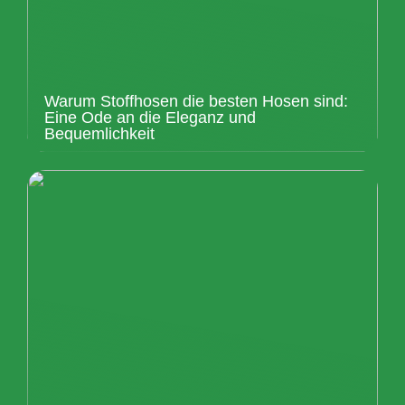
Warum Stoffhosen die besten Hosen sind:
Eine Ode an die Eleganz und
Bequemlichkeit