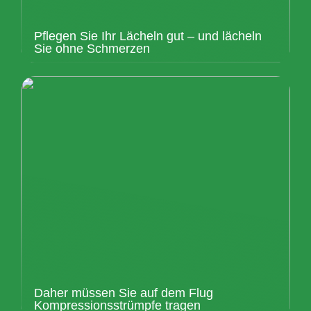
Pflegen Sie Ihr Lächeln gut – und lächeln
Sie ohne Schmerzen
Daher müssen Sie auf dem Flug
Kompressionsstrümpfe tragen