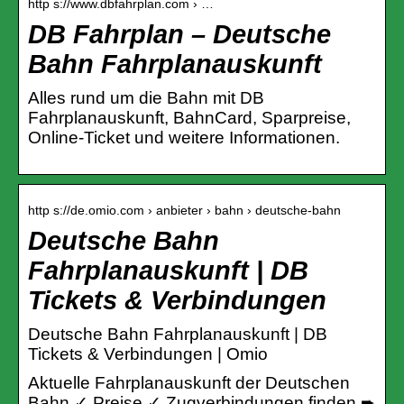
http s://www.dbfahrplan.com › …
DB Fahrplan – Deutsche
Bahn Fahrplanauskunft
Alles rund um die Bahn mit DB
Fahrplanauskunft, BahnCard, Sparpreise,
Online-Ticket und weitere Informationen.
http s://de.omio.com › anbieter › bahn › deutsche-bahn
Deutsche Bahn
Fahrplanauskunft | DB
Tickets & Verbindungen
Deutsche Bahn Fahrplanauskunft | DB
Tickets & Verbindungen | Omio
Aktuelle Fahrplanauskunft der Deutschen
Bahn ✓ Preise ✓ Zugverbindungen finden ➨