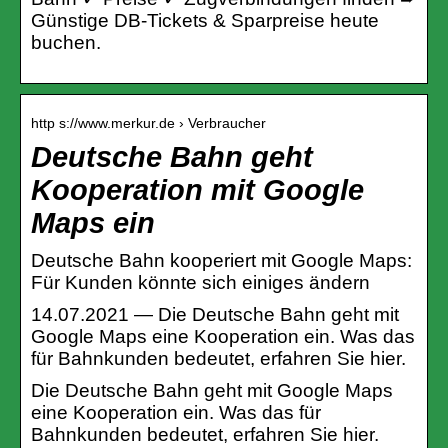
Günstige DB-Tickets & Sparpreise heute
buchen.
http s://www.merkur.de › Verbraucher
Deutsche Bahn geht
Kooperation mit Google
Maps ein
Deutsche Bahn kooperiert mit Google Maps:
Für Kunden könnte sich einiges ändern
14.07.2021 — Die Deutsche Bahn geht mit
Google Maps eine Kooperation ein. Was das
für Bahnkunden bedeutet, erfahren Sie hier.
Die Deutsche Bahn geht mit Google Maps
eine Kooperation ein. Was das für
Bahnkunden bedeutet, erfahren Sie hier.