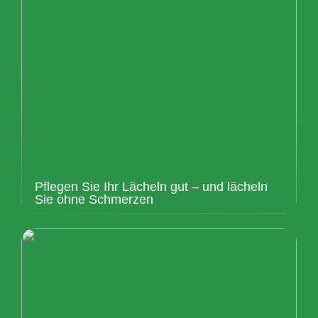
Pflegen Sie Ihr Lächeln gut – und lächeln
Sie ohne Schmerzen