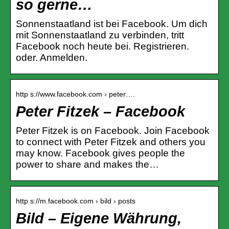
so gerne…
Sonnenstaatland ist bei Facebook. Um dich
mit Sonnenstaatland zu verbinden, tritt
Facebook noch heute bei. Registrieren.
oder. Anmelden.
http s://www.facebook.com › peter….
Peter Fitzek – Facebook
Peter Fitzek is on Facebook. Join Facebook
to connect with Peter Fitzek and others you
may know. Facebook gives people the
power to share and makes the…
http s://m.facebook.com › bild › posts
Bild – Eigene Währung,