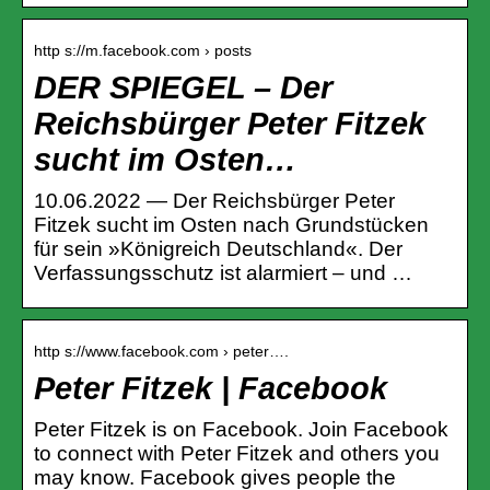
http s://m.facebook.com › posts
DER SPIEGEL – Der
Reichsbürger Peter Fitzek
sucht im Osten…
10.06.2022 — Der Reichsbürger Peter
Fitzek sucht im Osten nach Grundstücken
für sein »Königreich Deutschland«. Der
Verfassungsschutz ist alarmiert – und …
http s://www.facebook.com › peter….
Peter Fitzek | Facebook
Peter Fitzek is on Facebook. Join Facebook
to connect with Peter Fitzek and others you
may know. Facebook gives people the