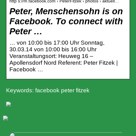
http s://m.facebook.com › PeterFitzek › photos › aktuell…
Peter, Menschensohn is on
Facebook. To connect with
Peter …
… von 10:00 bis 17:00 Uhr Sonntag,
30.03.14 von 10:00 bis 16:00 Uhr
Veranstaltungsort: Heuweg 16 –
Apollensdorf Nord Referent: Peter Fitzek |
Facebook …
Keywords: facebook peter fitzek