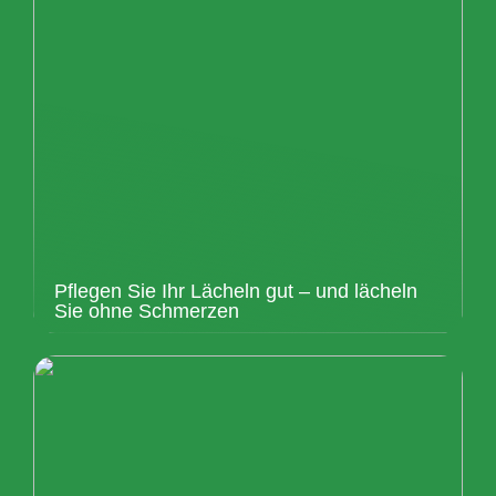
Pflegen Sie Ihr Lächeln gut – und lächeln
Sie ohne Schmerzen