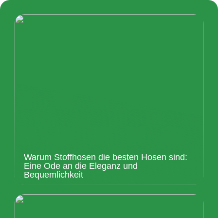
Warum Stoffhosen die besten Hosen sind:
Eine Ode an die Eleganz und
Bequemlichkeit