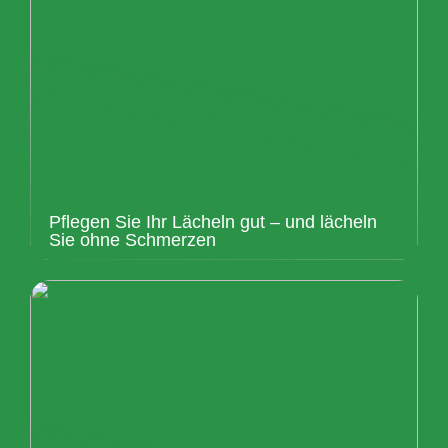
Pflegen Sie Ihr Lächeln gut – und lächeln
Sie ohne Schmerzen