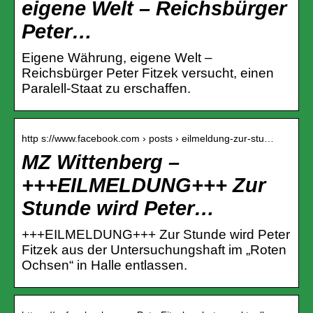
eigene Welt – Reichsbürger
Peter…
Eigene Währung, eigene Welt –
Reichsbürger Peter Fitzek versucht, einen
Paralell-Staat zu erschaffen.
http s://www.facebook.com › posts › eilmeldung-zur-stu…
MZ Wittenberg –
+++EILMELDUNG+++ Zur
Stunde wird Peter…
+++EILMELDUNG+++ Zur Stunde wird Peter
Fitzek aus der Untersuchungshaft im „Roten
Ochsen“ in Halle entlassen.