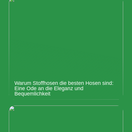
Warum Stoffhosen die besten Hosen sind:
Eine Ode an die Eleganz und
Bequemlichkeit