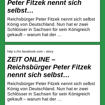
Peter Fitzek nennt sich
selbst…
Reichsbürger Peter Fitzek nennt sich selbst
König von Deutschland. Nun hat er zwei
Schlösser in Sachsen für sein Königreich
gekauft – warum hat der …
http s://m.facebook.com › story
ZEIT ONLINE –
Reichsbürger Peter Fitzek
nennt sich selbst…
Reichsbürger Peter Fitzek nennt sich selbst
König von Deutschland. Nun hat er zwei
Schlösser in Sachsen für sein Königreich
gekauft – warum hat der …