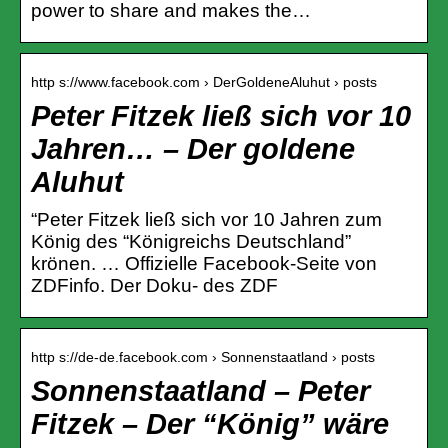
power to share and makes the…
http s://www.facebook.com › DerGoldeneAluhut › posts
Peter Fitzek ließ sich vor 10
Jahren… – Der goldene
Aluhut
“Peter Fitzek ließ sich vor 10 Jahren zum
König des “Königreichs Deutschland”
krönen. … Offizielle Facebook-Seite von
ZDFinfo. Der Doku- des ZDF
http s://de-de.facebook.com › Sonnenstaatland › posts
Sonnenstaatland – Peter
Fitzek – Der “König” wäre