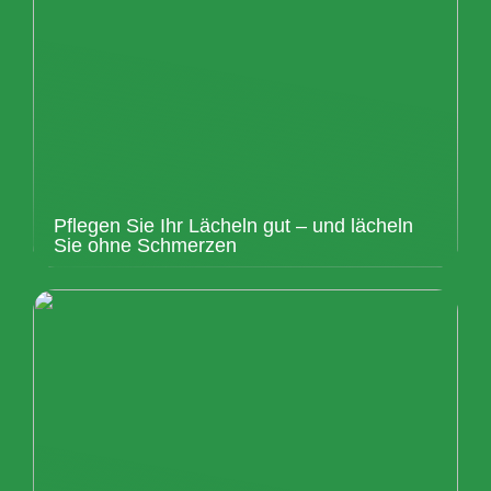
Pflegen Sie Ihr Lächeln gut – und lächeln
Sie ohne Schmerzen