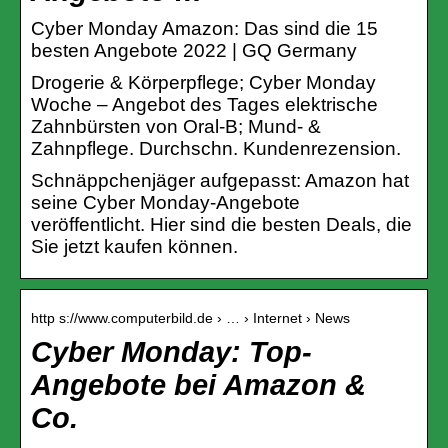
Cyber Monday Amazon: Das sind die 15
besten Angebote 2022 | GQ Germany
Drogerie & Körperpflege; Cyber Monday
Woche – Angebot des Tages elektrische
Zahnbürsten von Oral-B; Mund- &
Zahnpflege. Durchschn. Kundenrezension.
Schnäppchenjäger aufgepasst: Amazon hat
seine Cyber Monday-Angebote
veröffentlicht. Hier sind die besten Deals, die
Sie jetzt kaufen können.
http s://www.computerbild.de › … › Internet › News
Cyber Monday: Top-
Angebote bei Amazon &
Co.