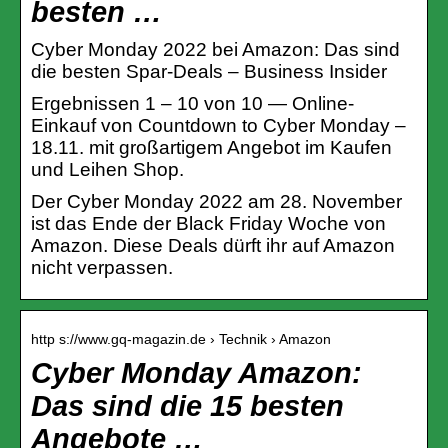
besten …
Cyber Monday 2022 bei Amazon: Das sind
die besten Spar-Deals – Business Insider
Ergebnissen 1 – 10 von 10 — Online-
Einkauf von Countdown to Cyber Monday –
18.11. mit großartigem Angebot im Kaufen
und Leihen Shop.
Der Cyber Monday 2022 am 28. November
ist das Ende der Black Friday Woche von
Amazon. Diese Deals dürft ihr auf Amazon
nicht verpassen.
http s://www.gq-magazin.de › Technik › Amazon
Cyber Monday Amazon:
Das sind die 15 besten
Angebote …