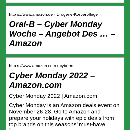
http s://www.amazon.de › Drogerie-Körperpflege
Oral-B – Cyber Monday
Woche – Angebot Des … –
Amazon
http s://www.amazon.com › cyberm…
Cyber Monday 2022 –
Amazon.com
Cyber Monday 2022 | Amazon.com
Cyber Monday is an Amazon deals event on
November 26-28. Go to Amazon and
prepare your holidays with epic deals from
top brands on this seasons’ must-have