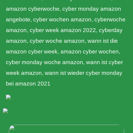
amazon cyberwoche, cyber monday amazon
angebote, cyber wochen amazon, cyberwoche
amazon, cyber week amazon 2022, cyberday
amazon, cyber woche amazon, wann ist die
amazon cyber week, amazon cyber wochen,
cyber monday woche amazon, wann ist cyber
week amazon, wann ist wieder cyber monday
bei amazon 2021