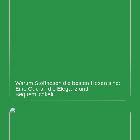
Warum Stoffhosen die besten Hosen sind:
Eine Ode an die Eleganz und
Bequemlichkeit