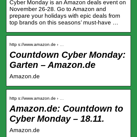
Cyber Monday is an Amazon deals event on
November 26-28. Go to Amazon and
prepare your holidays with epic deals from
top brands on this seasons’ must-have …
http s://www.amazon.de › …
Countdown Cyber Monday:
Garten – Amazon.de
Amazon.de
http s://www.amazon.de › …
Amazon.de: Countdown to
Cyber Monday – 18.11.
Amazon.de