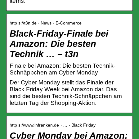
items.
http s://t3n.de › News › E-Commerce
Black-Friday-Finale bei
Amazon: Die besten
Technik … – t3n
Finale bei Amazon: Die besten Technik-
Schnäppchen am Cyber Monday
Der Cyber Monday stellt das Finale der
Black Friday Week bei Amazon dar. Das
sind die besten Technik-Schnäppchen am
letzten Tag der Shopping-Aktion.
http s://www.infranken.de › … › Black Friday
Cyber Monday bei Amazon: