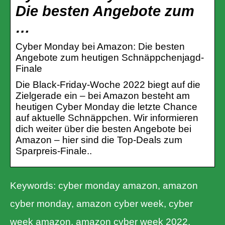
Die besten Angebote zum
…
Cyber Monday bei Amazon: Die besten
Angebote zum heutigen Schnäppchenjagd-
Finale
Die Black-Friday-Woche 2022 biegt auf die
Zielgerade ein – bei Amazon besteht am
heutigen Cyber Monday die letzte Chance
auf aktuelle Schnäppchen. Wir informieren
dich weiter über die besten Angebote bei
Amazon – hier sind die Top-Deals zum
Sparpreis-Finale..
Keywords: cyber monday amazon, amazon
cyber monday, amazon cyber week, cyber
week amazon, amazon cyber week 2022,