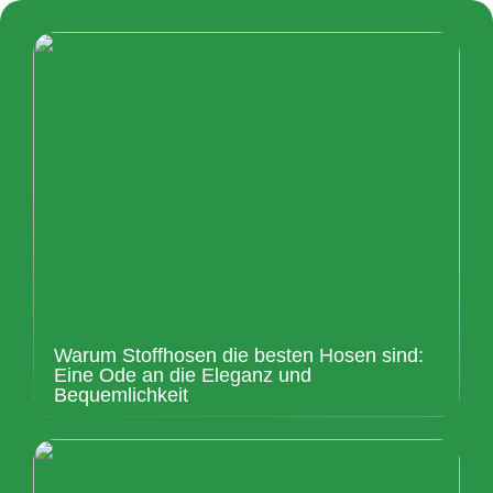
Warum Stoffhosen die besten Hosen sind:
Eine Ode an die Eleganz und
Bequemlichkeit