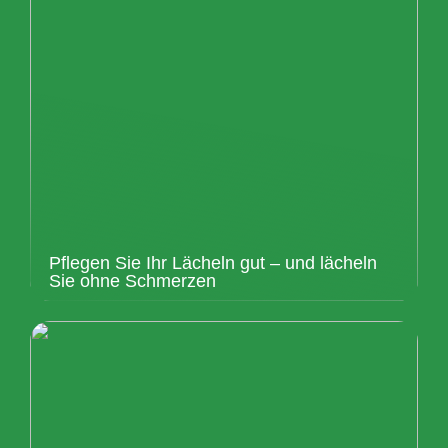
Pflegen Sie Ihr Lächeln gut – und lächeln
Sie ohne Schmerzen