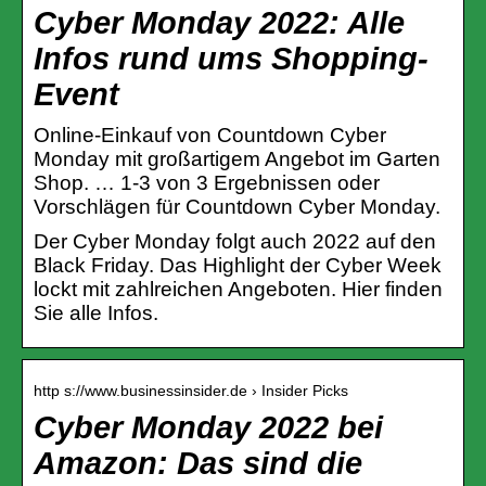
Cyber Monday 2022: Alle
Infos rund ums Shopping-
Event
Online-Einkauf von Countdown Cyber
Monday mit großartigem Angebot im Garten
Shop. … 1-3 von 3 Ergebnissen oder
Vorschlägen für Countdown Cyber Monday.
Der Cyber Monday folgt auch 2022 auf den
Black Friday. Das Highlight der Cyber Week
lockt mit zahlreichen Angeboten. Hier finden
Sie alle Infos.
http s://www.businessinsider.de › Insider Picks
Cyber Monday 2022 bei
Amazon: Das sind die