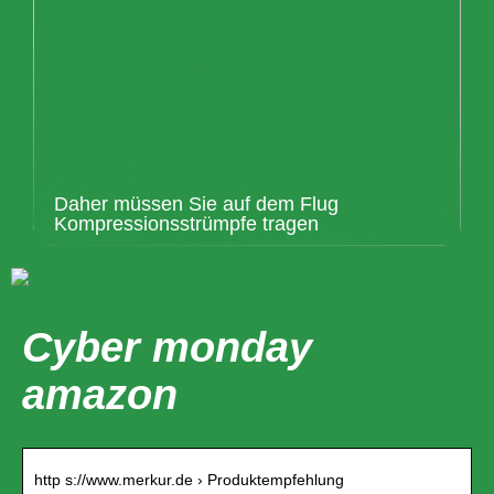
Daher müssen Sie auf dem Flug
Kompressionsstrümpfe tragen
Cyber monday
amazon
http s://www.merkur.de › Produktempfehlung