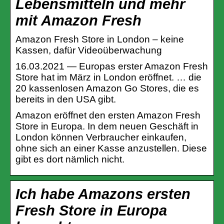
Lebensmitteln und mehr
mit Amazon Fresh
Amazon Fresh Store in London – keine
Kassen, dafür Videoüberwachung
16.03.2021 — Europas erster Amazon Fresh
Store hat im März in London eröffnet. … die
20 kassenlosen Amazon Go Stores, die es
bereits in den USA gibt.
Amazon eröffnet den ersten Amazon Fresh
Store in Europa. In dem neuen Geschäft in
London können Verbraucher einkaufen,
ohne sich an einer Kasse anzustellen. Diese
gibt es dort nämlich nicht.
Ich habe Amazons ersten
Fresh Store in Europa