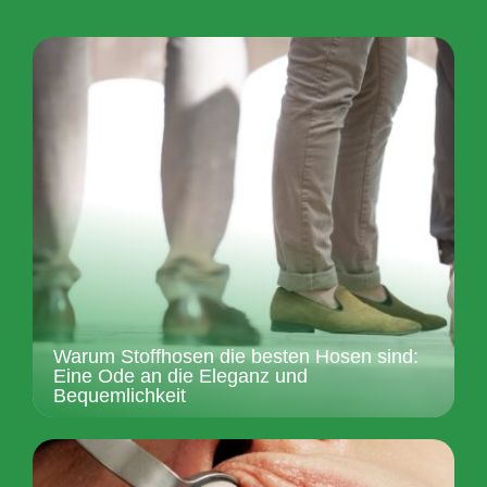
Warum Stoffhosen die besten Hosen sind:
Eine Ode an die Eleganz und
Bequemlichkeit