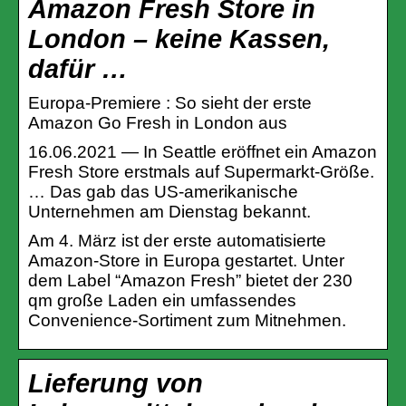
Amazon Fresh Store in
London – keine Kassen,
dafür …
Europa-Premiere : So sieht der erste
Amazon Go Fresh in London aus
16.06.2021 — In Seattle eröffnet ein Amazon
Fresh Store erstmals auf Supermarkt-Größe.
… Das gab das US-amerikanische
Unternehmen am Dienstag bekannt.
Am 4. März ist der erste automatisierte
Amazon-Store in Europa gestartet. Unter
dem Label “Amazon Fresh” bietet der 230
qm große Laden ein umfassendes
Convenience-Sortiment zum Mitnehmen.
Lieferung von