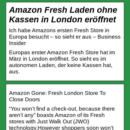
Amazon Fresh Laden ohne
Kassen in London eröffnet
Ich habe Amazons ersten Fresh Store in
Europa besucht – so sieht er aus – Business
Insider
Europas erster Amazon Fresh Store hat im
März in London eröffnet. So sieht es im
autonomen Laden, der keine Kassen hat,
aus.
Amazon Gone: Fresh London Store To
Close Doors
“You won’t find a check-out, because there
aren’t any” boasts Amazon of its Fresh
stores with Just Walk Out (JWO)
technology.However shoppers soon won’t