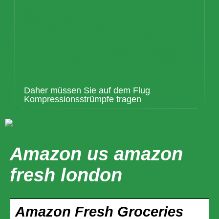
Daher müssen Sie auf dem Flug
Kompressionsstrümpfe tragen
Amazon us amazon
fresh london
Amazon Fresh Groceries