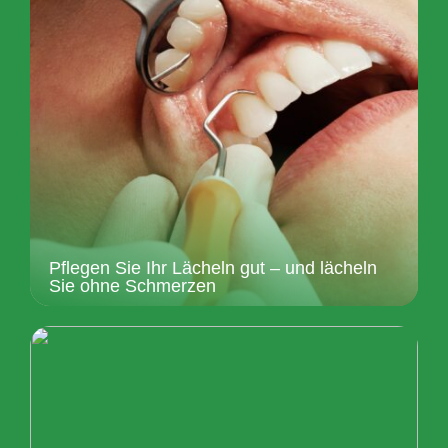
Pflegen Sie Ihr Lächeln gut – und lächeln
Sie ohne Schmerzen