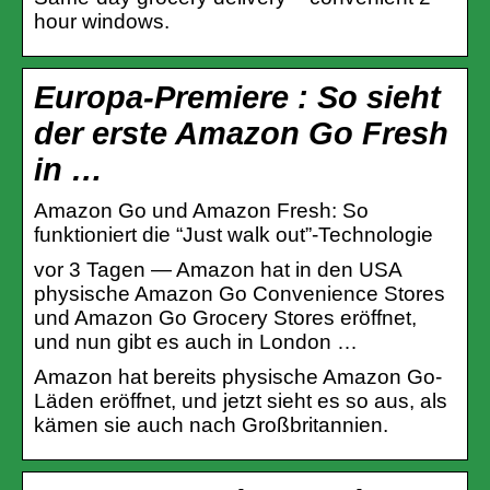
hour windows.
Europa-Premiere : So sieht
der erste Amazon Go Fresh
in …
Amazon Go und Amazon Fresh: So
funktioniert die “Just walk out”-Technologie
vor 3 Tagen — Amazon hat in den USA
physische Amazon Go Convenience Stores
und Amazon Go Grocery Stores eröffnet,
und nun gibt es auch in London …
Amazon hat bereits physische Amazon Go-
Läden eröffnet, und jetzt sieht es so aus, als
kämen sie auch nach Großbritannien.