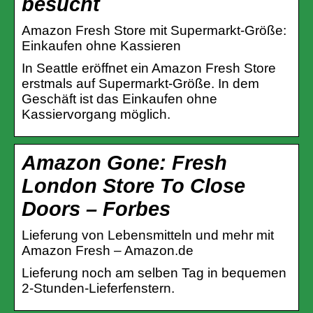
besucht
Amazon Fresh Store mit Supermarkt-Größe:
Einkaufen ohne Kassieren
In Seattle eröffnet ein Amazon Fresh Store
erstmals auf Supermarkt-Größe. In dem
Geschäft ist das Einkaufen ohne
Kassiervorgang möglich.
Amazon Gone: Fresh
London Store To Close
Doors – Forbes
Lieferung von Lebensmitteln und mehr mit
Amazon Fresh – Amazon.de
Lieferung noch am selben Tag in bequemen
2-Stunden-Lieferfenstern.