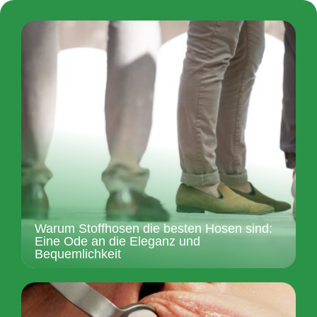
Warum Stoffhosen die besten Hosen sind:
Eine Ode an die Eleganz und
Bequemlichkeit