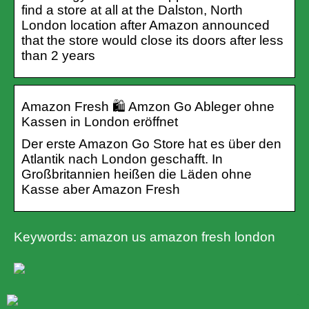
find a store at all at the Dalston, North
London location after Amazon announced
that the store would close its doors after less
than 2 years
Amazon Fresh 🛍 Amzon Go Ableger ohne
Kassen in London eröffnet
Der erste Amazon Go Store hat es über den
Atlantik nach London geschafft. In
Großbritannien heißen die Läden ohne
Kasse aber Amazon Fresh
Keywords: amazon us amazon fresh london