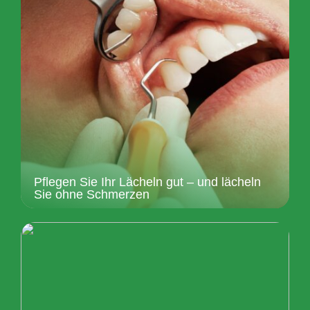
Pflegen Sie Ihr Lächeln gut – und lächeln
Sie ohne Schmerzen