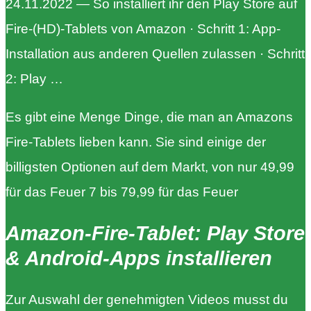
24.11.2022 — So installiert ihr den Play Store auf
Fire-(HD)-Tablets von Amazon · Schritt 1: App-
Installation aus anderen Quellen zulassen · Schritt
2: Play …
Es gibt eine Menge Dinge, die man an Amazons
Fire-Tablets lieben kann. Sie sind einige der
billigsten Optionen auf dem Markt, von nur 49,99
für das Feuer 7 bis 79,99 für das Feuer
Amazon-Fire-Tablet: Play Store
& Android-Apps installieren
Zur Auswahl der genehmigten Videos musst du