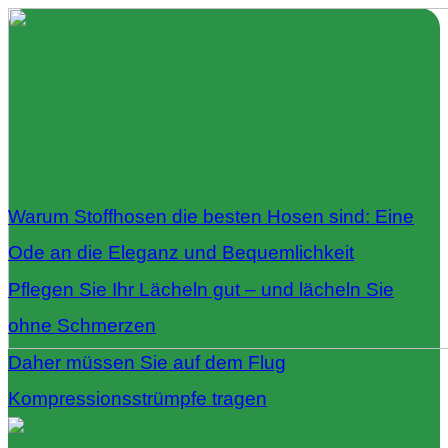
Warum Stoffhosen die besten Hosen sind: Eine
Ode an die Eleganz und Bequemlichkeit
Pflegen Sie Ihr Lächeln gut – und lächeln Sie
ohne Schmerzen
Daher müssen Sie auf dem Flug
Kompressionsstrümpfe tragen