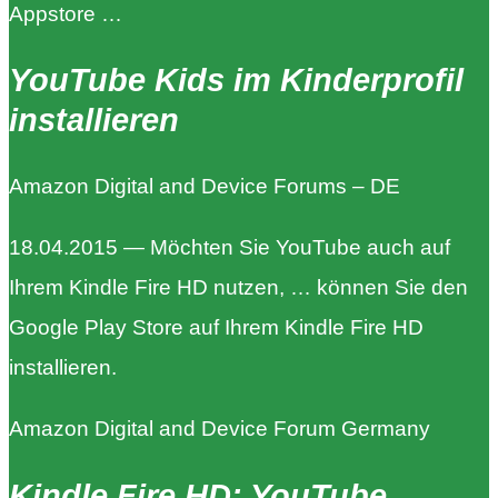
Appstore …
YouTube Kids im Kinderprofil
installieren
Amazon Digital and Device Forums – DE
18.04.2015 — Möchten Sie YouTube auch auf
Ihrem Kindle Fire HD nutzen, … können Sie den
Google Play Store auf Ihrem Kindle Fire HD
installieren.
Amazon Digital and Device Forum Germany
Kindle Fire HD: YouTube