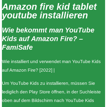
Amazon fire kid tablet
youtube installieren
Wie bekommt man YouTube
Kids auf Amazon Fire? –
FamiSafe
Wie installiert und verwendet man YouTube Kids
auf Amazon Fire? [2022] |
Um YouTube Kids zu installieren, müssen Sie
lediglich den Play Store öffnen, in der Suchleiste
oben auf dem Bildschirm nach YouTube Kids