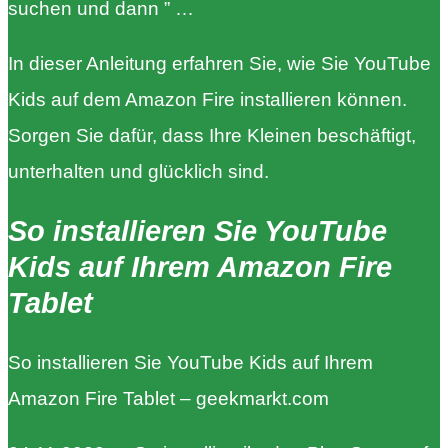
suchen und dann ” …
In dieser Anleitung erfahren Sie, wie Sie YouTube
Kids auf dem Amazon Fire installieren können.
Sorgen Sie dafür, dass Ihre Kleinen beschäftigt,
unterhalten und glücklich sind.
So installieren Sie YouTube
Kids auf Ihrem Amazon Fire
Tablet
So installieren Sie YouTube Kids auf Ihrem
Amazon Fire Tablet – geekmarkt.com