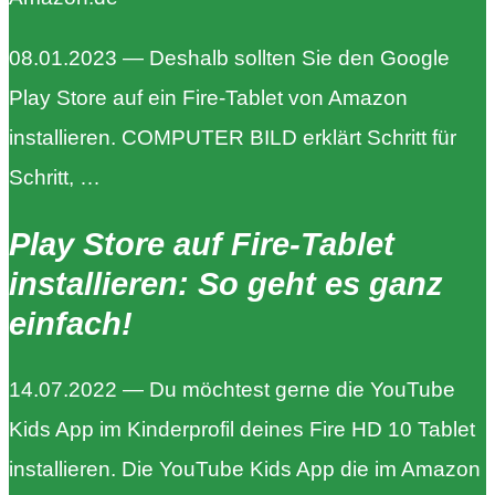
08.01.2023 — Deshalb sollten Sie den Google
Play Store auf ein Fire-Tablet von Amazon
installieren. COMPUTER BILD erklärt Schritt für
Schritt, …
Play Store auf Fire-Tablet
installieren: So geht es ganz
einfach!
14.07.2022 — Du möchtest gerne die YouTube
Kids App im Kinderprofil deines Fire HD 10 Tablet
installieren. Die YouTube Kids App die im Amazon