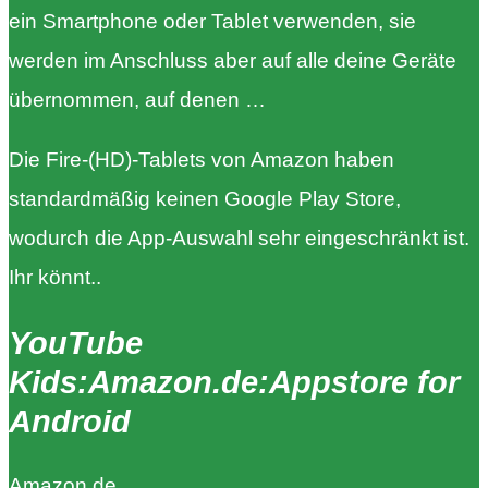
ein Smartphone oder Tablet verwenden, sie
werden im Anschluss aber auf alle deine Geräte
übernommen, auf denen …
Die Fire-(HD)-Tablets von Amazon haben
standardmäßig keinen Google Play Store,
wodurch die App-Auswahl sehr eingeschränkt ist.
Ihr könnt..
YouTube
Kids:Amazon.de:Appstore for
Android
Amazon.de