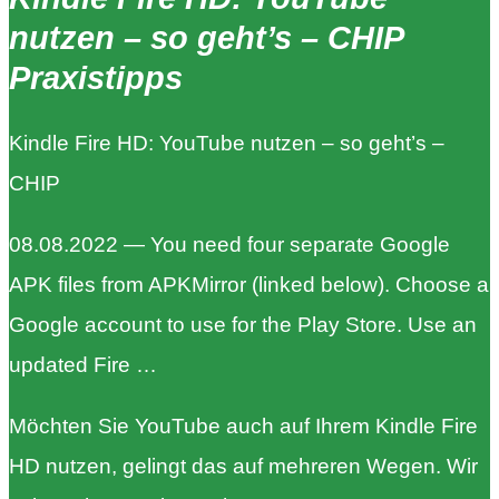
nutzen – so geht’s – CHIP
Praxistipps
Kindle Fire HD: YouTube nutzen – so geht’s –
CHIP
08.08.2022 — You need four separate Google
APK files from APKMirror (linked below). Choose a
Google account to use for the Play Store. Use an
updated Fire …
Möchten Sie YouTube auch auf Ihrem Kindle Fire
HD nutzen, gelingt das auf mehreren Wegen. Wir