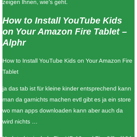
zeigen Ihnen, wie’s geht.
How to Install YouTube Kids
on Your Amazon Fire Tablet –
Alphr
How to Install YouTube Kids on Your Amazon Fire
Tablet
ja das tab ist für kleine kinder entsprechend kann
man da garnichts machen evtl gibt es ja ein store
wo man apps downloaden kann aber auch da
wird nichts …