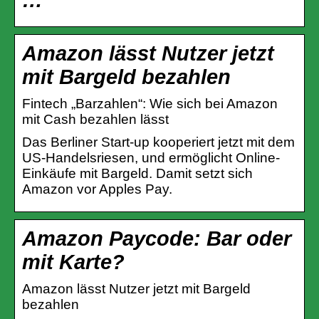
Amazon lässt Nutzer jetzt
mit Bargeld bezahlen
Fintech „Barzahlen“: Wie sich bei Amazon
mit Cash bezahlen lässt
Das Berliner Start-up kooperiert jetzt mit dem
US-Handelsriesen, und ermöglicht Online-
Einkäufe mit Bargeld. Damit setzt sich
Amazon vor Apples Pay.
Amazon Paycode: Bar oder
mit Karte?
Amazon lässt Nutzer jetzt mit Bargeld
bezahlen