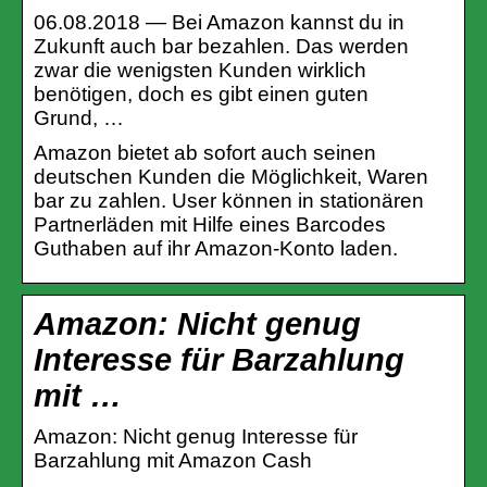
06.08.2018 — Bei Amazon kannst du in
Zukunft auch bar bezahlen. Das werden
zwar die wenigsten Kunden wirklich
benötigen, doch es gibt einen guten
Grund, …
Amazon bietet ab sofort auch seinen
deutschen Kunden die Möglichkeit, Waren
bar zu zahlen. User können in stationären
Partnerläden mit Hilfe eines Barcodes
Guthaben auf ihr Amazon-Konto laden.
Amazon: Nicht genug
Interesse für Barzahlung
mit …
Amazon: Nicht genug Interesse für
Barzahlung mit Amazon Cash