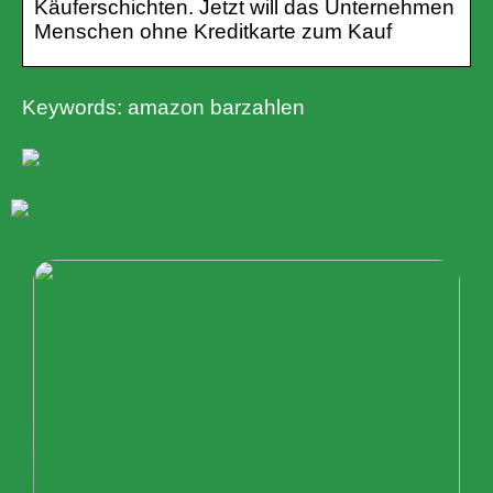
Käuferschichten. Jetzt will das Unternehmen
Menschen ohne Kreditkarte zum Kauf
Keywords: amazon barzahlen