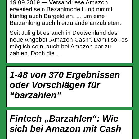
19.09.2019 — Versandriese Amazon
erweitert sein Bezahlmodell und nimmt
künftig auch Bargeld an. … um eine
Barzahlung auch hierzulande anzubieten.
Seit Juli gibt es auch in Deutschland das
neue Angebot „Amazon Cash“. Damit soll es
möglich sein, auch bei Amazon bar zu
zahlen. Doch die…
1-48 von 370 Ergebnissen
oder Vorschlägen für
“barzahlen”
Fintech „Barzahlen“: Wie
sich bei Amazon mit Cash
…