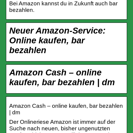
Bei Amazon kannst du in Zukunft auch bar
bezahlen.
Neuer Amazon-Service:
Online kaufen, bar
bezahlen
Amazon Cash – online
kaufen, bar bezahlen | dm
Amazon Cash – online kaufen, bar bezahlen
| dm
Der Onlineriese Amazon ist immer auf der
Suche nach neuen, bisher ungenutzten