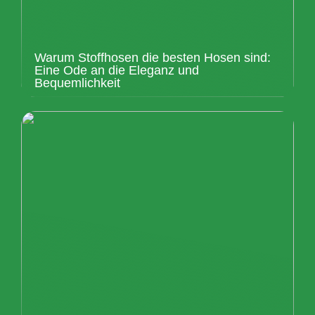
Warum Stoffhosen die besten Hosen sind:
Eine Ode an die Eleganz und
Bequemlichkeit