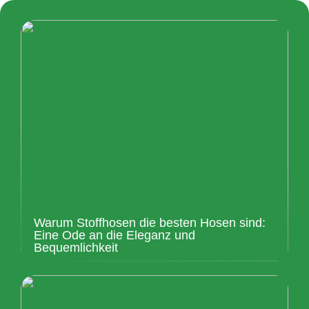
Warum Stoffhosen die besten Hosen sind:
Eine Ode an die Eleganz und
Bequemlichkeit