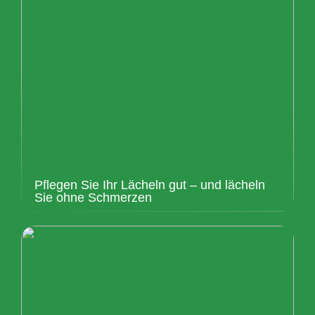
Pflegen Sie Ihr Lächeln gut – und lächeln
Sie ohne Schmerzen