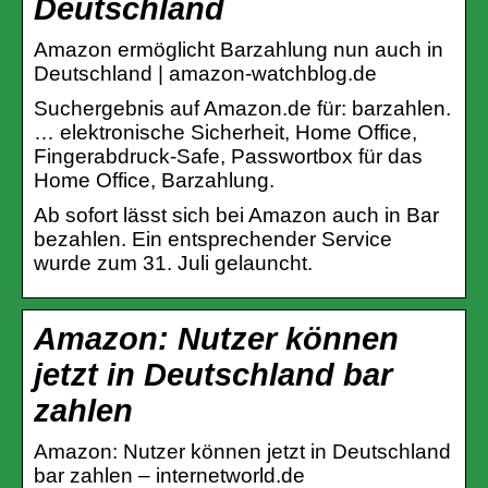
Deutschland
Amazon ermöglicht Barzahlung nun auch in
Deutschland | amazon-watchblog.de
Suchergebnis auf Amazon.de für: barzahlen.
… elektronische Sicherheit, Home Office,
Fingerabdruck-Safe, Passwortbox für das
Home Office, Barzahlung.
Ab sofort lässt sich bei Amazon auch in Bar
bezahlen. Ein entsprechender Service
wurde zum 31. Juli gelauncht.
Amazon: Nutzer können
jetzt in Deutschland bar
zahlen
Amazon: Nutzer können jetzt in Deutschland
bar zahlen – internetworld.de