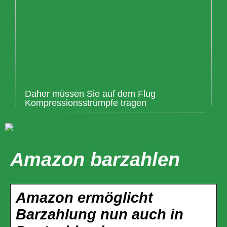
Daher müssen Sie auf dem Flug
Kompressionsstrümpfe tragen
Amazon barzahlen
Amazon ermöglicht
Barzahlung nun auch in