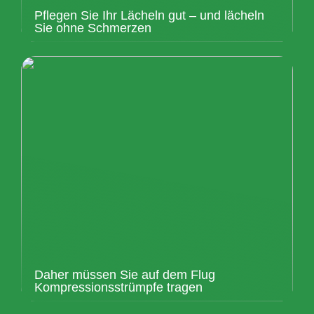
Pflegen Sie Ihr Lächeln gut – und lächeln
Sie ohne Schmerzen
Daher müssen Sie auf dem Flug
Kompressionsstrümpfe tragen