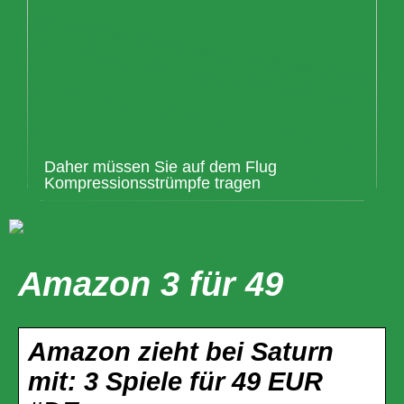
Daher müssen Sie auf dem Flug
Kompressionsstrümpfe tragen
Amazon 3 für 49
Amazon zieht bei Saturn
mit: 3 Spiele für 49 EUR