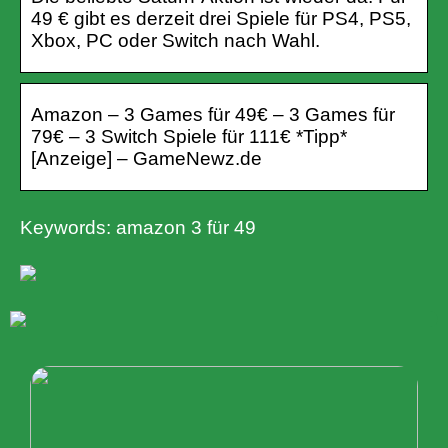
49 € gibt es derzeit drei Spiele für PS4, PS5,
Xbox, PC oder Switch nach Wahl.
Amazon – 3 Games für 49€ – 3 Games für
79€ – 3 Switch Spiele für 111€ *Tipp*
[Anzeige] – GameNewz.de
Keywords: amazon 3 für 49