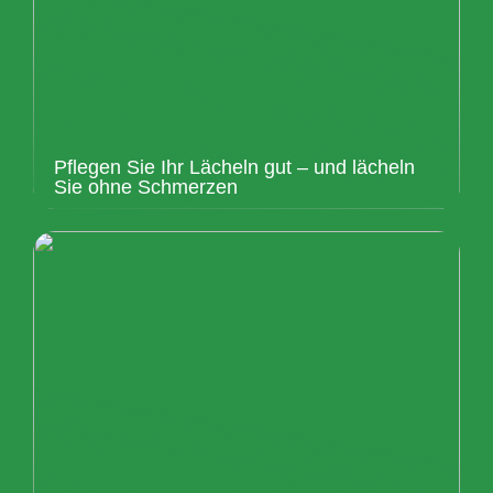
Pflegen Sie Ihr Lächeln gut – und lächeln
Sie ohne Schmerzen