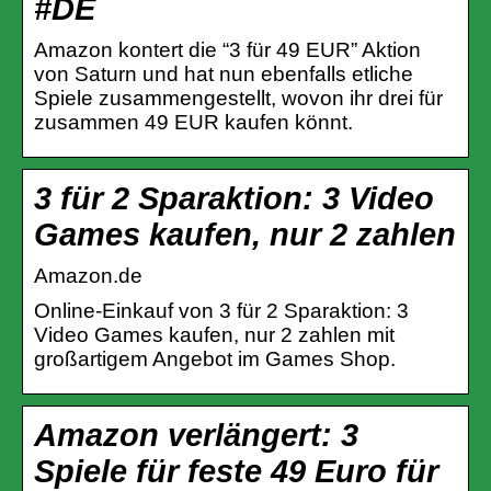
#DE
Amazon kontert die “3 für 49 EUR” Aktion
von Saturn und hat nun ebenfalls etliche
Spiele zusammengestellt, wovon ihr drei für
zusammen 49 EUR kaufen könnt.
3 für 2 Sparaktion: 3 Video
Games kaufen, nur 2 zahlen
Amazon.de
Online-Einkauf von 3 für 2 Sparaktion: 3
Video Games kaufen, nur 2 zahlen mit
großartigem Angebot im Games Shop.
Amazon verlängert: 3
Spiele für feste 49 Euro für