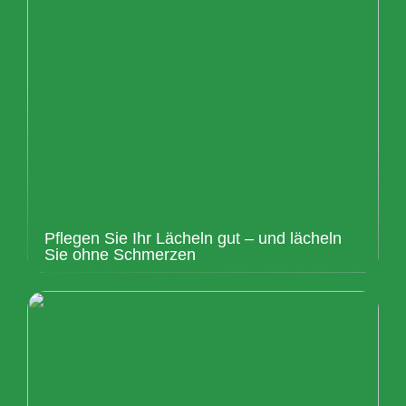
Pflegen Sie Ihr Lächeln gut – und lächeln
Sie ohne Schmerzen